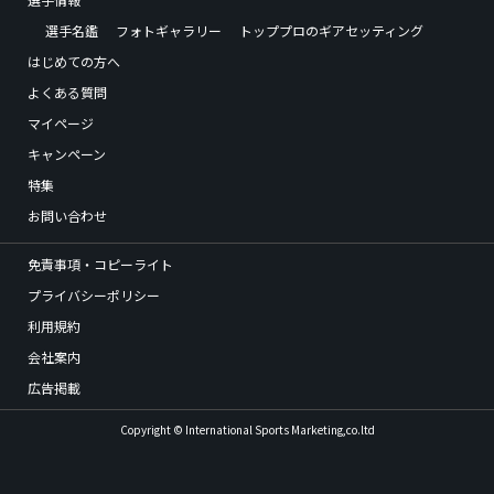
選手名鑑
フォトギャラリー
トッププロのギアセッティング
はじめての方へ
よくある質問
マイページ
キャンペーン
特集
お問い合わせ
免責事項・コピーライト
プライバシーポリシー
利用規約
会社案内
広告掲載
Copyright © International Sports Marketing,co.ltd