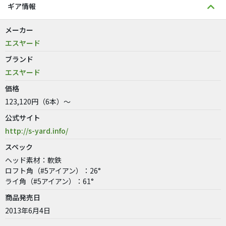
ギア情報
メーカー
エスヤード
ブランド
エスヤード
価格
123,120円（6本）～
公式サイト
http://s-yard.info/
スペック
ヘッド素材：軟鉄
ロフト角（#5アイアン）：26°
ライ角（#5アイアン）：61°
商品発売日
2013年6月4日