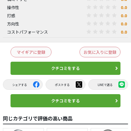
0.0
操作性
0.0
打感
0.0
方向性
0.0
コストパフォーマンス
マイギアに登録
お気に入りに登録
クチコミをする
シェアする
ポストする
LINEで送る
クチコミをする
同じカテゴリで評価の高い商品