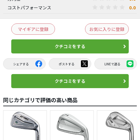
0.0
コストパフォーマンス
マイギアに登録
お気に入りに登録
クチコミをする
シェアする
ポストする
LINEで送る
クチコミをする
同じカテゴリで評価の高い商品