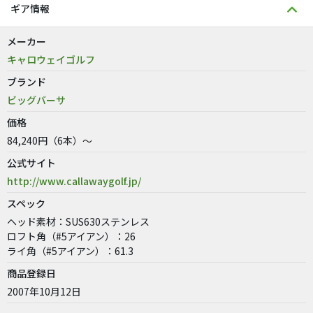
ギア情報
メーカー
キャロウェイゴルフ
ブランド
ビッグバーサ
価格
84,240円（6本）～
公式サイト
http://www.callawaygolf.jp/
スペック
ヘッド素材：SUS630ステンレス
ロフト角（#5アイアン）：26
ライ角（#5アイアン）：61.3
商品登録日
2007年10月12日