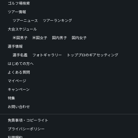
ゴルフ場検索
ツアー情報
ツアーニュース
ツアーランキング
大会スケジュール
米国男子
米国女子
国内男子
国内女子
選手情報
選手名鑑
フォトギャラリー
トッププロのギアセッティング
はじめての方へ
よくある質問
マイページ
キャンペーン
特集
お問い合わせ
免責事項・コピーライト
プライバシーポリシー
利用規約