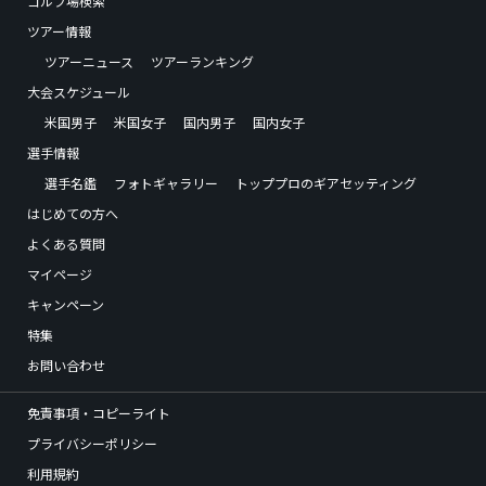
ゴルフ場検索
ツアー情報
ツアーニュース
ツアーランキング
大会スケジュール
米国男子
米国女子
国内男子
国内女子
選手情報
選手名鑑
フォトギャラリー
トッププロのギアセッティング
はじめての方へ
よくある質問
マイページ
キャンペーン
特集
お問い合わせ
免責事項・コピーライト
プライバシーポリシー
利用規約