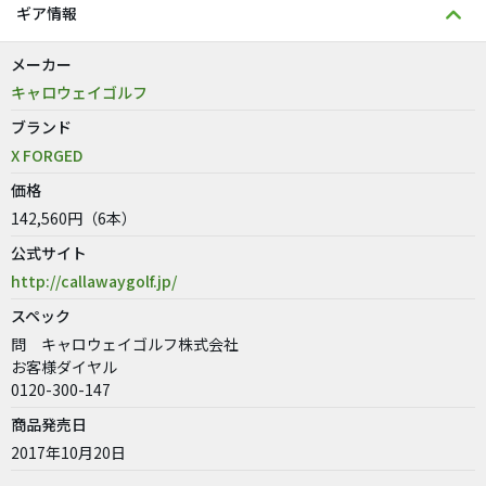
ギア情報
メーカー
キャロウェイゴルフ
ブランド
X FORGED
価格
142,560円（6本）
公式サイト
http://callawaygolf.jp/
スペック
問 キャロウェイゴルフ株式会社
お客様ダイヤル
0120-300-147
商品発売日
2017年10月20日