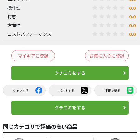
0.0
操作性
0.0
打感
0.0
方向性
0.0
コストパフォーマンス
マイギアに登録
お気に入りに登録
クチコミをする
シェアする
ポストする
LINEで送る
クチコミをする
同じカテゴリで評価の高い商品