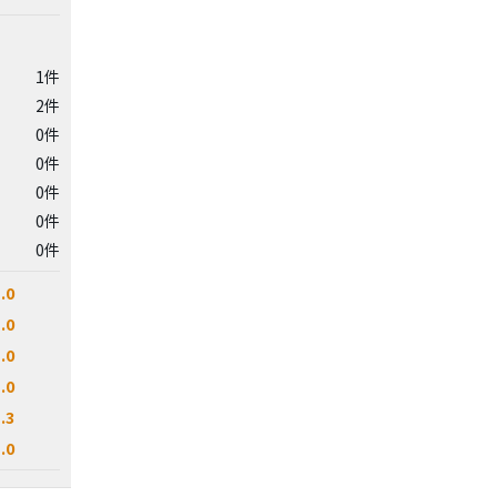
1件
2件
0件
0件
0件
0件
0件
.0
.0
.0
.0
.3
.0