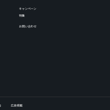
キャンペーン
特集
お問い合わせ
内
広告掲載