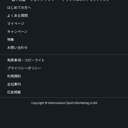
はじめての方へ
よくある質問
マイページ
キャンペーン
特集
お問い合わせ
免責事項・コピーライト
プライバシーポリシー
利用規約
会社案内
広告掲載
Copyright © International Sports Marketing,co.ltd