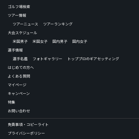
ゴルフ場検索
ツアー情報
ツアーニュース
ツアーランキング
大会スケジュール
米国男子
米国女子
国内男子
国内女子
選手情報
選手名鑑
フォトギャラリー
トッププロのギアセッティング
はじめての方へ
よくある質問
マイページ
キャンペーン
特集
お問い合わせ
免責事項・コピーライト
プライバシーポリシー