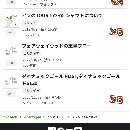
6件
タイガー フォレスト
ピンのTOUR 173-65 シャフトについて
シャフト
2019/6/9（日）15:38
6件
アルシビスト
フェアウェイウッドの重量フロー
ゴルフギア
2022/10/25（火）21:23
6件
ムラタ君
ダイナミックゴールドDST,ダイナミックゴール
ドS120
ゴルフギア
3件
2022/11/27（日）07:45
タイガー フォレスト
my caddie
みんなのQ&A
ピンのTOUR 173-65 シャフトについて