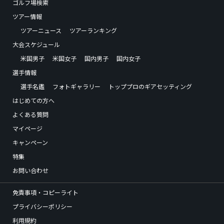
ゴルフ場検索
ツアー情報
ツアーニュース
ツアーランキング
大会スケジュール
米国男子
米国女子
国内男子
国内女子
選手情報
選手名鑑
フォトギャラリー
トッププロのギアセッティング
はじめての方へ
よくある質問
マイページ
キャンペーン
特集
お問い合わせ
免責事項・コピーライト
プライバシーポリシー
利用規約