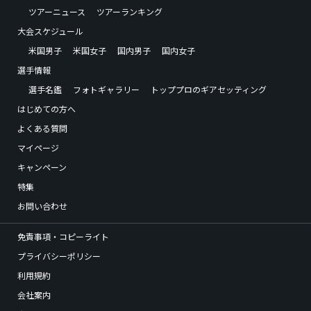
ツアーニュース
ツアーランキング
大会スケジュール
米国男子
米国女子
国内男子
国内女子
選手情報
選手名鑑
フォトギャラリー
トッププロのギアセッティング
はじめての方へ
よくある質問
マイページ
キャンペーン
特集
お問い合わせ
免責事項・コピーライト
プライバシーポリシー
利用規約
会社案内