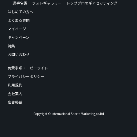
選手名鑑
フォトギャラリー
トッププロのギアセッティング
はじめての方へ
よくある質問
マイページ
キャンペーン
特集
お問い合わせ
免責事項・コピーライト
プライバシーポリシー
利用規約
会社案内
広告掲載
Copyright © International Sports Marketing,co.ltd