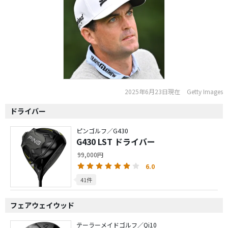
2025年6月23日現在
Getty Images
ドライバー
ピンゴルフ／G430
G430 LST ドライバー
99,000円
6.0
41件
フェアウェイウッド
テーラーメイドゴルフ／Qi10