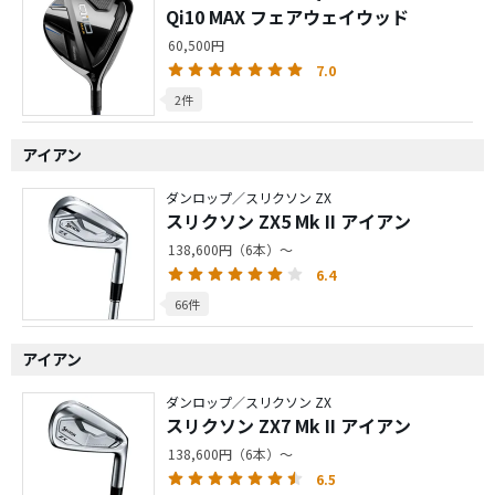
Qi10 MAX フェアウェイウッド
60,500円
7.0
2件
アイアン
ダンロップ／スリクソン ZX
スリクソン ZX5 Mk II アイアン
138,600円（6本）～
6.4
66件
アイアン
ダンロップ／スリクソン ZX
スリクソン ZX7 Mk II アイアン
138,600円（6本）～
6.5