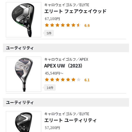
キャロウェイゴルフ／ELYTE
エリート フェアウェイウッド
67,100円
6.6
5件
ユーティリティ
キャロウェイゴルフ／APEX
APEX UW（2023）
45,540円～
6.1
14件
ユーティリティ
キャロウェイゴルフ／ELYTE
エリート ユーティリティ
57,200円