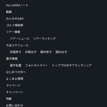
my caddieノート
動画
みんなのQ&A
ゴルフ場検索
ツアー情報
ツアーニュース
ツアーランキング
大会スケジュール
米国男子
米国女子
国内男子
国内女子
選手情報
選手名鑑
フォトギャラリー
トッププロのギアセッティング
はじめての方へ
よくある質問
マイページ
キャンペーン
特集
お問い合わせ