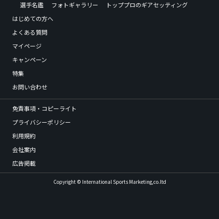
選手名鑑
フォトギャラリー
トッププロのギアセッティング
はじめての方へ
よくある質問
マイページ
キャンペーン
特集
お問い合わせ
免責事項・コピーライト
プライバシーポリシー
利用規約
会社案内
広告掲載
Copyright © International Sports Marketing,co.ltd