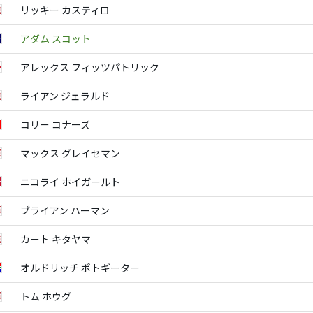
リッキー カスティロ
アダム スコット
アレックス フィッツパトリック
ライアン ジェラルド
コリー コナーズ
マックス グレイセマン
ニコライ ホイガールト
ブライアン ハーマン
カート キタヤマ
オルドリッチ ポトギーター
トム ホウグ