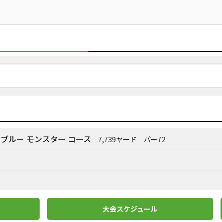
ブルー モンスター コース
7,739ヤード
パー72
大会スケジュール