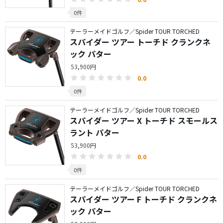
0件
テーラーメイドゴルフ／Spider TOUR TORCHED
スパイダー ツアー トーチド クランクネ
ック パター
53,900円
0.0
0件
テーラーメイドゴルフ／Spider TOUR TORCHED
スパイダー ツアー X トーチド スモールス
ラント パター
53,900円
0.0
0件
テーラーメイドゴルフ／Spider TOUR TORCHED
スパイダー ツアー F トーチド クランクネ
ック パター