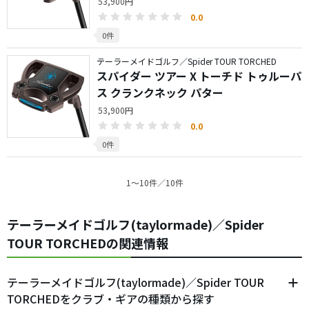
53,900円
0.0
0件
テーラーメイドゴルフ／Spider TOUR TORCHED
スパイダー ツアー X トーチド トゥルーパ
ス クランクネック パター
53,900円
0.0
0件
1〜10件／10件
テーラーメイドゴルフ(taylormade)／Spider
TOUR TORCHEDの関連情報
テーラーメイドゴルフ(taylormade)／Spider TOUR
TORCHEDをクラブ・ギアの種類から探す