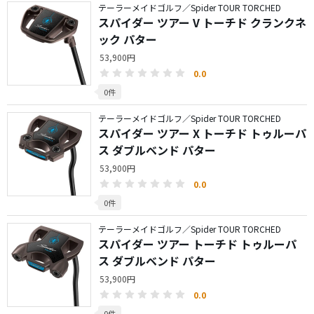
テーラーメイドゴルフ／Spider TOUR TORCHED
スパイダー ツアー V トーチド クランクネ
ック パター
53,900円
0.0
0件
テーラーメイドゴルフ／Spider TOUR TORCHED
スパイダー ツアー X トーチド トゥルーパ
ス ダブルベンド パター
53,900円
0.0
0件
テーラーメイドゴルフ／Spider TOUR TORCHED
スパイダー ツアー トーチド トゥルーパ
ス ダブルベンド パター
53,900円
0.0
0件