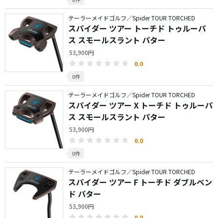
テーラーメイドゴルフ／Spider TOUR TORCHED
スパイダー ツアー トーチド トゥルーパ
ス スモールスラント パター
53,900円
0.0
0件
テーラーメイドゴルフ／Spider TOUR TORCHED
スパイダー ツアー X トーチド トゥルーパ
ス スモールスラント パター
53,900円
0.0
0件
テーラーメイドゴルフ／Spider TOUR TORCHED
スパイダー ツアー F トーチド ダブルベン
ド パター
53,900円
0.0