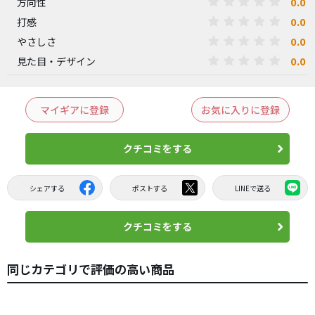
0.0
方向性
0.0
打感
0.0
やさしさ
0.0
見た目・デザイン
マイギアに登録
お気に入りに登録
クチコミをする
シェアする
ポストする
LINEで送る
クチコミをする
同じカテゴリで評価の高い商品