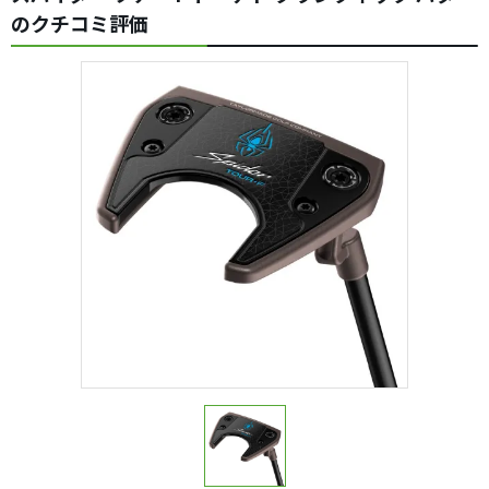
のクチコミ評価