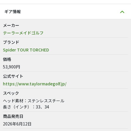
ギア情報
メーカー
テーラーメイドゴルフ
ブランド
Spider TOUR TORCHED
価格
53,900円
公式サイト
https://www.taylormadegolf.jp/
スペック
ヘッド素材：ステンレススチール
長さ（インチ）：33、34
商品発売日
2026年6月12日