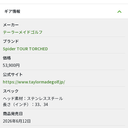
ギア情報
メーカー
テーラーメイドゴルフ
ブランド
Spider TOUR TORCHED
価格
53,900円
公式サイト
https://www.taylormadegolf.jp/
スペック
ヘッド素材：ステンレススチール
長さ（インチ）：33、34
商品発売日
2026年6月12日