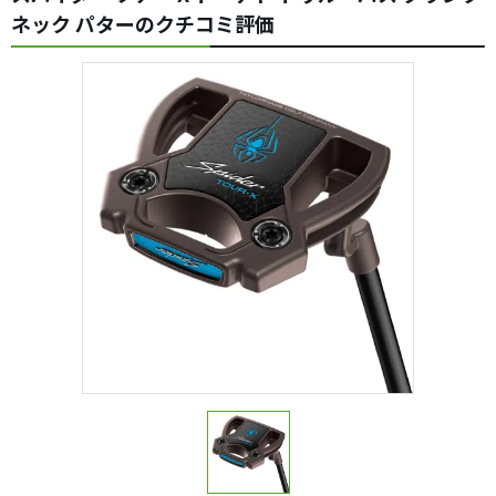
ネック パターのクチコミ評価