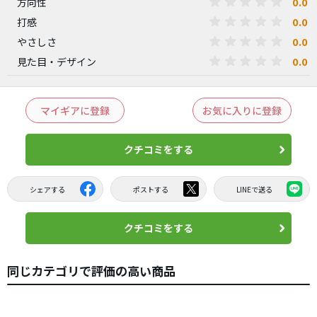
0.0
方向性
0.0
打感
0.0
やさしさ
0.0
見た目・デザイン
マイギアに登録
お気に入りに登録
クチコミをする
シェアする
ポストする
LINEで送る
クチコミをする
同じカテゴリで評価の高い商品