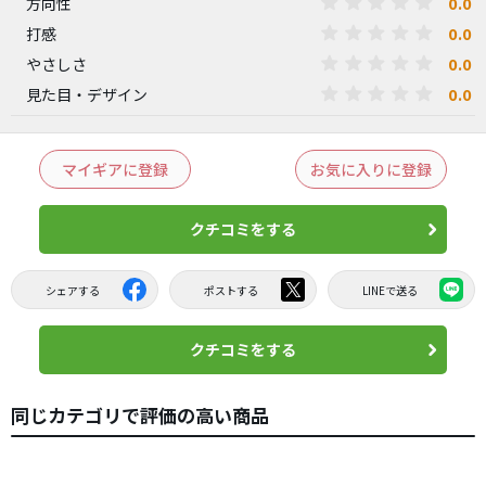
0.0
方向性
0.0
打感
0.0
やさしさ
0.0
見た目・デザイン
マイギアに登録
お気に入りに登録
クチコミをする
シェアする
ポストする
LINEで送る
クチコミをする
同じカテゴリで評価の高い商品