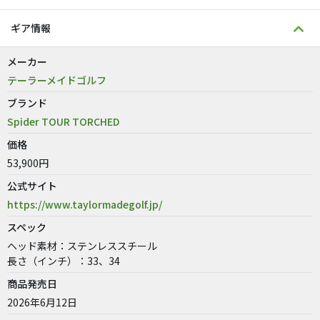
ギア情報
メーカー
テーラーメイドゴルフ
ブランド
Spider TOUR TORCHED
価格
53,900円
公式サイト
https://www.taylormadegolf.jp/
スペック
ヘッド素材：ステンレススチール
長さ（インチ）：33、34
商品発売日
2026年6月12日