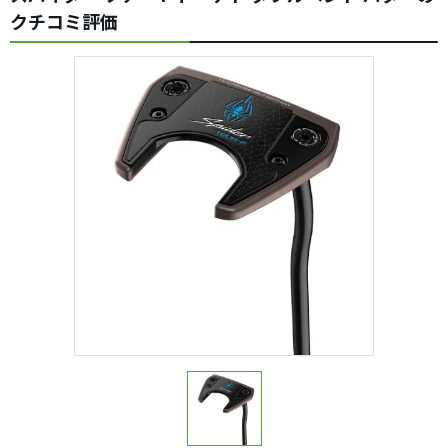
クチコミ評価