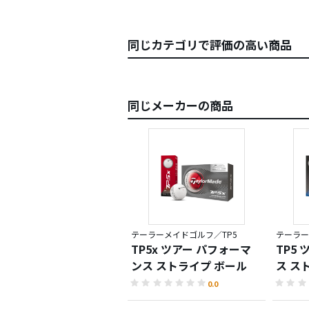
同じカテゴリで評価の高い商品
同じメーカーの商品
テーラーメイドゴルフ／TP5
テーラー
TP5x ツアー パフォーマ
TP5
ンス ストライプ ボール
ス ス
0.0