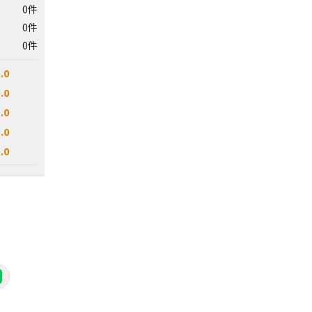
0件
0件
0件
.0
.0
.0
.0
.0