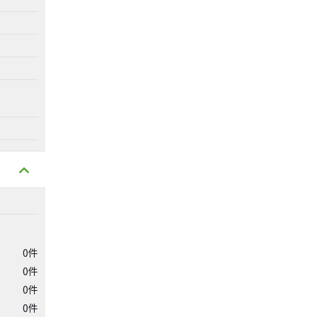
0件
0件
0件
0件