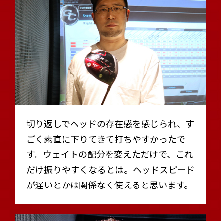
切り返しでヘッドの存在感を感じられ、す
ごく素直に下りてきて打ちやすかったで
す。ウェイトの配分を変えただけで、これ
だけ振りやすくなるとは。ヘッドスピード
が遅いとかは関係なく使えると思います。