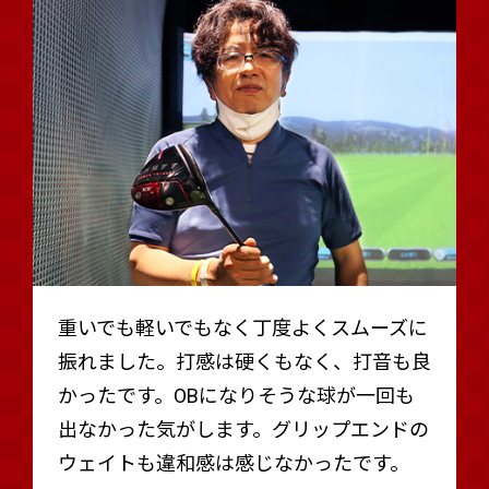
重いでも軽いでもなく丁度よくスムーズに
振れました。打感は硬くもなく、打音も良
かったです。OBになりそうな球が一回も
出なかった気がします。グリップエンドの
ウェイトも違和感は感じなかったです。