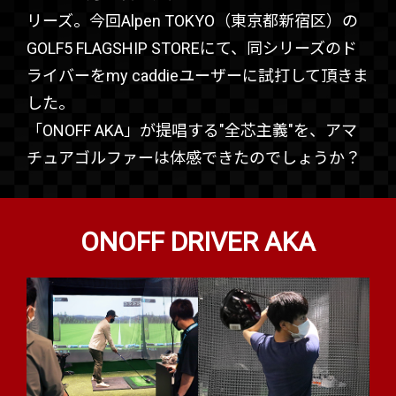
リーズ。今回Alpen TOKYO（東京都新宿区）の
GOLF5 FLAGSHIP STOREにて、同シリーズのド
ライバーをmy caddieユーザーに試打して頂きま
した。
「ONOFF AKA」が提唱する"全芯主義"を、アマ
チュアゴルファーは体感できたのでしょうか？
ONOFF DRIVER AKA