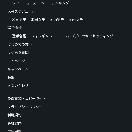
ツアーニュース
ツアーランキング
大会スケジュール
米国男子
米国女子
国内男子
国内女子
選手情報
選手名鑑
フォトギャラリー
トッププロのギアセッティング
はじめての方へ
よくある質問
マイページ
キャンペーン
特集
お問い合わせ
免責事項・コピーライト
プライバシーポリシー
利用規約
会社案内
広告掲載