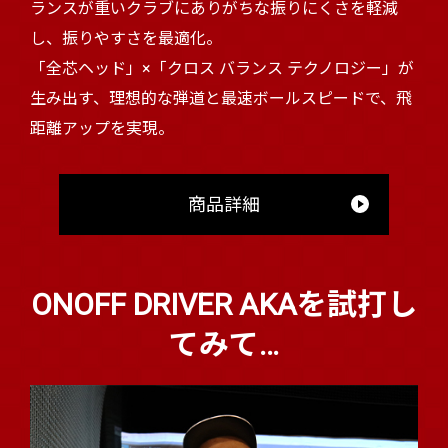
ランスが重いクラブにありがちな振りにくさを軽減
し、振りやすさを最適化。
「全芯ヘッド」×「クロス バランス テクノロジー」が
生み出す、理想的な弾道と最速ボールスピードで、飛
距離アップを実現。
商品詳細
ONOFF DRIVER AKAを試打し
てみて…