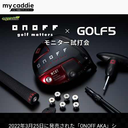
2022年3月25日に発売された「ONOFF AKA」シ