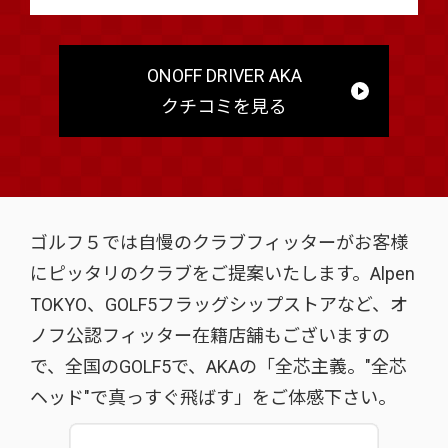
ONOFF DRIVER AKA
クチコミを見る
ゴルフ５では自慢のクラブフィッターがお客様
にピッタリのクラブをご提案いたします。Alpen
TOKYO、GOLF5フラッグシップストアなど、オ
ノフ公認フィッター在籍店舗もございますの
で、全国のGOLF5で、AKAの「全芯主義。"全芯
ヘッド"で真っすぐ飛ばす」をご体感下さい。