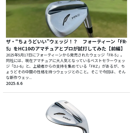
ザ・“ちょうどいい”ウェッジ！？ フォーティーン「FR-
5」をHC10のアマチュアとプロが試打してみた【前編】
2025年5月17日にフォーティーンから発売されたウェッジ「FR-5」。
同社には、現在アマチュアに大人気となっているベストセラーウェッ
ジ「DJ-6」と、上級者からの支持を集めている「FRZ」があるが、ち
ょうどその中間の性格を持つウェッジとのこと。そこで今回は、そん
な新作ウェッ...
2025.6.6