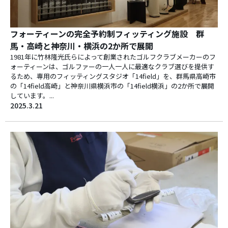
フォーティーンの完全予約制フィッティング施設 群
馬・高崎と神奈川・横浜の2か所で展開
1981年に竹林隆光氏らによって創業されたゴルフクラブメーカーのフ
ォーティーンは、ゴルファーの一人一人に最適なクラブ選びを提供す
るため、専用のフィッティングスタジオ「14field」を、群馬県高崎市
の「14field高崎」と神奈川県横浜市の「14field横浜」の2か所で展開
しています。...
2025.3.21