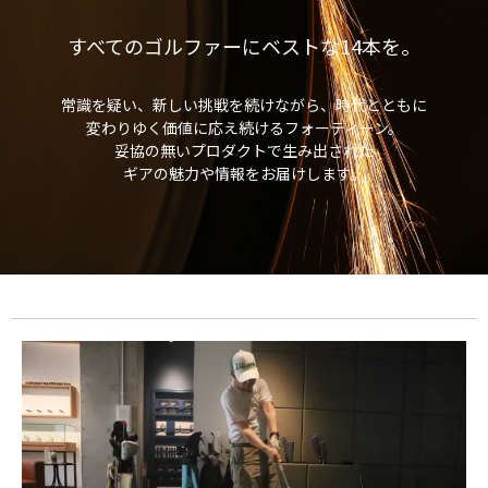
すべてのゴルファーにベストな14本を。
常識を疑い、新しい挑戦を続けながら、時代とともに
変わりゆく価値に応え続けるフォーティーン。
妥協の無いプロダクトで生み出された
ギアの魅力や情報をお届けします。