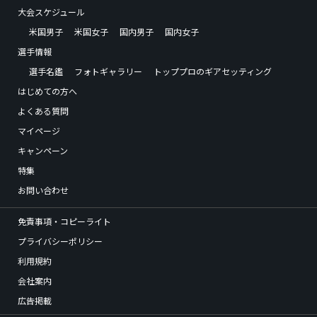
大会スケジュール
米国男子
米国女子
国内男子
国内女子
選手情報
選手名鑑
フォトギャラリー
トッププロのギアセッティング
はじめての方へ
よくある質問
マイページ
キャンペーン
特集
お問い合わせ
免責事項・コピーライト
プライバシーポリシー
利用規約
会社案内
広告掲載