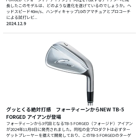
長したこのモデルは、どのような進化を遂げているのでしょうか。ヘ
ッドスピード40m/s、ハンディキャップ10のアマチュアとプロコーチ
による試打レビ...
2024.12.9
グッとくる絶対打感 フォーティーンからNEW TB-5
FORGED アイアンが登場
フォーティーンから3代目となるTB-5 FORGED（フォージド）アイアン
が2024年11月8日に発売されました。同社の全プロダクトは必ずター
ゲットプレーヤーを据えて開発しており、このTB-5 FORGEDのターゲ