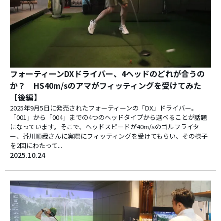
フォーティーンDXドライバー、4ヘッドのどれが合うの
か？ HS40m/sのアマがフィッティングを受けてみた
【後編】
2025年9月5日に発売されたフォーティーンの「DX」ドライバー。
「001」から「004」までの4つのヘッドタイプから選べることが話題
になっています。そこで、ヘッドスピードが40m/sのゴルフライタ
ー、芥川順哉さんに実際にフィッティングを受けてもらい、その様子
を2回にわたって...
2025.10.24