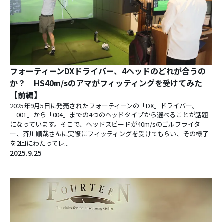
フォーティーンDXドライバー、4ヘッドのどれが合うの
か？ HS40m/sのアマがフィッティングを受けてみた
【前編】
2025年9月5日に発売されたフォーティーンの「DX」ドライバー。
「001」から「004」までの4つのヘッドタイプから選べることが話題
になっています。そこで、ヘッドスピードが40m/sのゴルフライタ
ー、芥川順哉さんに実際にフィッティングを受けてもらい、その様子
を2回にわたってレ...
2025.9.25