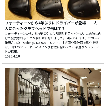
フォーティーンから4年ぶりにドライバーが登場 一人一
人に合ったクラブヘッドで飛ばす？
フォーティーンから、約4年ぶりとなる新型ドライバーが、この秋に向
けて発売されることが明らかになりました。今回の新作は、2021年に
発売された「GelongD DX-001」と比べ、技術面や設計面で進化を遂
げ、個々のプレーヤーのスイング特性に合わせた、最適なクラブヘッ
ドが採用...
2025.4.10