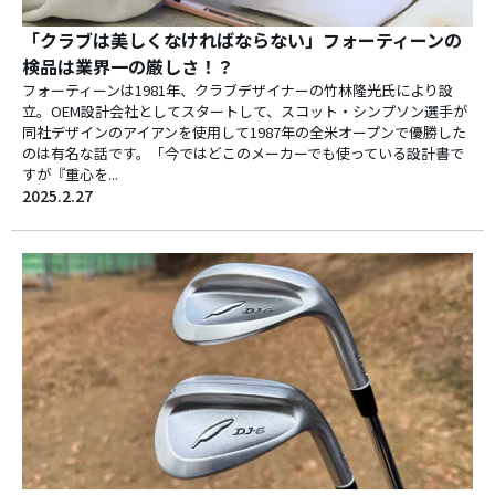
「クラブは美しくなければならない」フォーティーンの
検品は業界一の厳しさ！？
フォーティーンは1981年、クラブデザイナーの竹林隆光氏により設
立。OEM設計会社としてスタートして、スコット・シンプソン選手が
同社デザインのアイアンを使用して1987年の全米オープンで優勝した
のは有名な話です。「今ではどこのメーカーでも使っている設計書で
すが『重心を...
2025.2.27