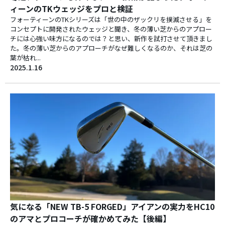
ィーンのTKウェッジをプロと検証
フォーティーンのTKシリーズは「世の中のザックリを撲滅させる」を
コンセプトに開発されたウェッジと聞き、冬の薄い芝からのアプロー
チには心強い味方になるのでは？と思い、新作を試打させて頂きまし
た。冬の薄い芝からのアプローチがなぜ難しくなるのか、それは芝の
葉が枯れ...
2025.1.16
気になる「NEW TB-5 FORGED」アイアンの実力をHC10
のアマとプロコーチが確かめてみた【後編】