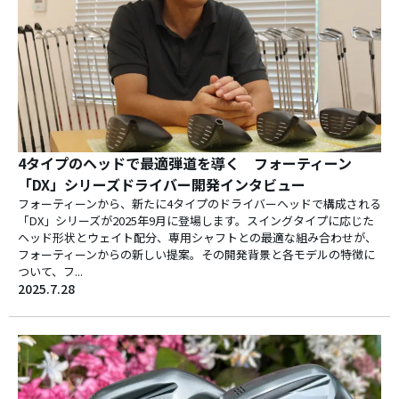
4タイプのヘッドで最適弾道を導く フォーティーン
「DX」シリーズドライバー開発インタビュー
フォーティーンから、新たに4タイプのドライバーヘッドで構成される
「DX」シリーズが2025年9月に登場します。スイングタイプに応じた
ヘッド形状とウェイト配分、専用シャフトとの最適な組み合わせが、
フォーティーンからの新しい提案。その開発背景と各モデルの特徴に
ついて、フ...
2025.7.28