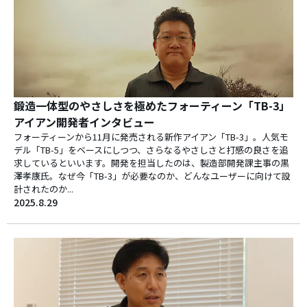
鍛造一体型のやさしさを極めたフォーティーン「TB-3」
アイアン開発者インタビュー
フォーティーンから11月に発売される新作アイアン「TB-3」。人気モ
デル「TB-5」をベースにしつつ、さらなるやさしさと打感の良さを追
求しているといいます。開発を担当したのは、製造部開発課主事の黒
澤孝康氏。なぜ今「TB-3」が必要なのか、どんなユーザーに向けて設
計されたのか...
2025.8.29