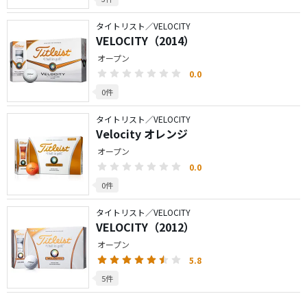
タイトリスト／VELOCITY
VELOCITY（2014）
オープン
0.0
0件
タイトリスト／VELOCITY
Velocity オレンジ
オープン
0.0
0件
タイトリスト／VELOCITY
VELOCITY（2012）
オープン
5.8
5件