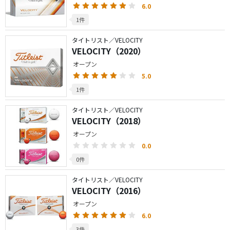
6.0
1件
タイトリスト／VELOCITY
VELOCITY（2020）
オープン
5.0
1件
タイトリスト／VELOCITY
VELOCITY（2018）
オープン
0.0
0件
タイトリスト／VELOCITY
VELOCITY（2016）
オープン
6.0
3件