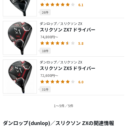
6.1
26件
ダンロップ／スリクソン ZX
スリクソン ZX7 ドライバー
74,800円～
5.8
18件
ダンロップ／スリクソン ZX
スリクソン ZX5 ドライバー
72,600円～
6.0
31件
1〜5件／5件
ダンロップ(dunlop)／スリクソン ZXの関連情報