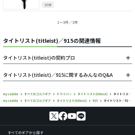
57件
1〜3件／3件
タイトリスト(titleist)／915の関連情報
タイトリスト(titleist)の契約プロ
タイトリスト(titleist)／915に関するみんなのQ&A
my caddie
すべてのゴルフギア
ドライバー
タイトリスト(titleist)
タイトリスト／915／ドライバーの口コミ評価
my caddie
すべてのゴルフギア
タイトリスト(titleist)
915
タイトリスト／915／ドライバーの口コミ評価
すべてのギアから探す