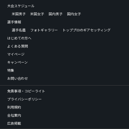
大会スケジュール
米国男子
米国女子
国内男子
国内女子
選手情報
選手名鑑
フォトギャラリー
トッププロのギアセッティング
はじめての方へ
よくある質問
マイページ
キャンペーン
特集
お問い合わせ
免責事項・コピーライト
プライバシーポリシー
利用規約
会社案内
広告掲載