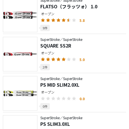
SuperStroke／SuperStroke
FLATSO（フラッツォ） 1.0
オープン
5.8
9件
SuperStroke／SuperStroke
SQUARE SS2R
オープン
5.0
2件
SuperStroke／SuperStroke
PS MID SLIM2.0XL
オープン
0.0
0件
SuperStroke／SuperStroke
PS SLIM3.0XL