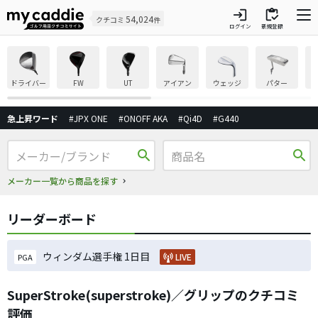
login
inventory
54,024
クチコミ
件
ログイン
新規登録
ドライバー
FW
UT
アイアン
ウェッジ
パター
急上昇ワード
#JPX ONE
#ONOFF AKA
#Qi4D
#G440
search
search
メーカー一覧から商品を探す
リーダーボード
ウィンダム選手権 1日目
LIVE
PGA
SuperStroke(superstroke)／グリップのクチコミ
評価