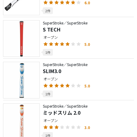
6.0
2件
SuperStroke／SuperStroke
S TECH
オープン
5.0
1件
SuperStroke／SuperStroke
SLIM3.0
オープン
5.0
1件
SuperStroke／SuperStroke
ミッドスリム 2.0
オープン
3.0
1件