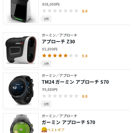
858,000円
0.0
0件
ガーミン／アプローチ
アプローチ Z30
65,800円
5.0
3件
ガーミン／アプローチ
TM24 ガーミン アプローチ S70
99,880円
0.0
0件
ガーミン／アプローチ
ガーミン アプローチ S70
ベストギア