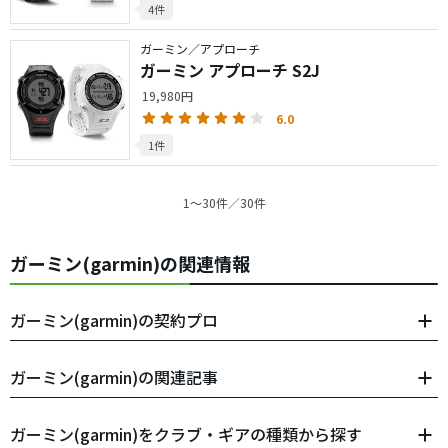
4件
ガーミン／アプローチ
ガーミン アプローチ S2J
19,980円
6.0
1件
1〜30件／30件
ガーミン(garmin)の関連情報
ガーミン(garmin)の契約プロ
ガーミン(garmin)の関連記事
ガーミン(garmin)をクラブ・ギアの種類から探す