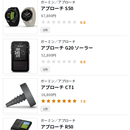
ガーミン／アプローチ
アプローチ S50
67,800円
0.0
0件
ガーミン／アプローチ
アプローチ G20 ソーラー
52,800円
0.0
0件
ガーミン／アプローチ
アプローチ CT1
16,800円
7.0
1件
ガーミン／アプローチ
アプローチ R50