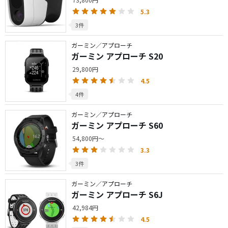
5.3
3件
ガーミン／アプローチ
ガーミン アプローチ S20
29,800円
4.5
4件
ガーミン／アプローチ
ガーミン アプローチ S60
54,800円～
3.3
3件
ガーミン／アプローチ
ガーミン アプローチ S6J
42,984円
4.5