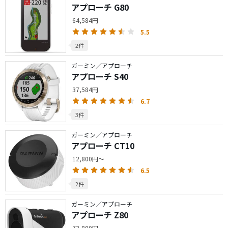
アプローチ G80
64,584円
5.5
2件
ガーミン／アプローチ
アプローチ S40
37,584円
6.7
3件
ガーミン／アプローチ
アプローチ CT10
12,800円～
6.5
2件
ガーミン／アプローチ
アプローチ Z80
73,800円