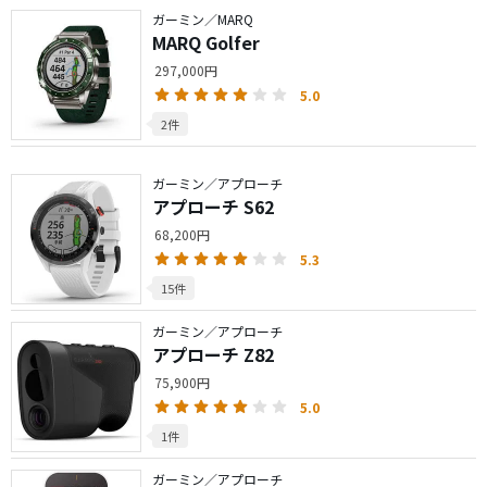
ガーミン／MARQ
MARQ Golfer
297,000円
5.0
2件
ガーミン／アプローチ
アプローチ S62
68,200円
5.3
15件
ガーミン／アプローチ
アプローチ Z82
75,900円
5.0
1件
ガーミン／アプローチ