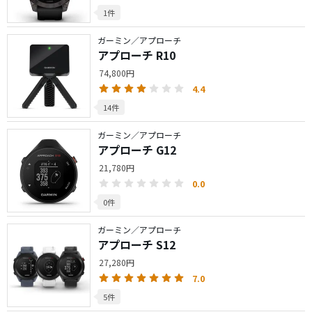
1件
ガーミン／アプローチ
アプローチ R10
74,800円
4.4
14件
ガーミン／アプローチ
アプローチ G12
21,780円
0.0
0件
ガーミン／アプローチ
アプローチ S12
27,280円
7.0
5件