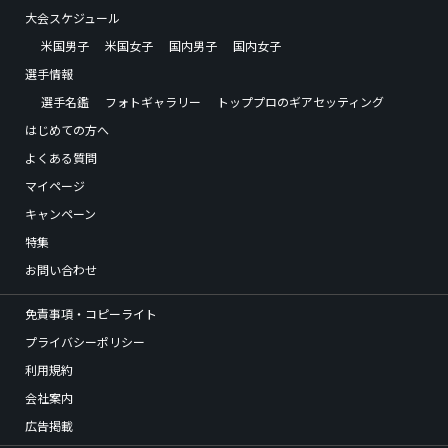
大会スケジュール
米国男子
米国女子
国内男子
国内女子
選手情報
選手名鑑
フォトギャラリー
トッププロのギアセッティング
はじめての方へ
よくある質問
マイページ
キャンペーン
特集
お問い合わせ
免責事項・コピーライト
プライバシーポリシー
利用規約
会社案内
広告掲載