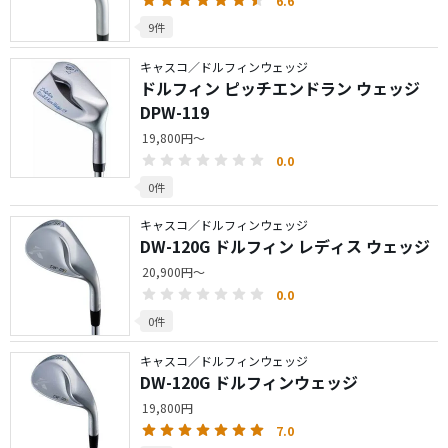
6.6
9件
キャスコ／ドルフィンウェッジ
ドルフィン ピッチエンドラン ウェッジ
DPW-119
19,800円～
0.0
0件
キャスコ／ドルフィンウェッジ
DW-120G ドルフィン レディス ウェッジ
20,900円～
0.0
0件
キャスコ／ドルフィンウェッジ
DW-120G ドルフィンウェッジ
19,800円
7.0