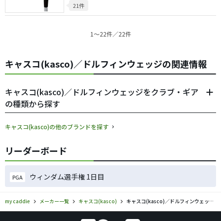
21件
1〜22件／22件
キャスコ(kasco)／ドルフィンウェッジの関連情報
キャスコ(kasco)／ドルフィンウェッジをクラブ・ギア
の種類から探す
キャスコ(kasco)の他のブランドを探す
リーダーボード
ウィンダム選手権 1日目
PGA
my caddie
メーカー一覧
キャスコ(kasco)
キャスコ(kasco)／ドルフィンウェッジのゴルフギアの口コミ評価