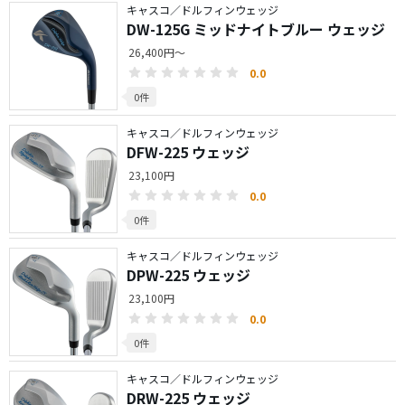
キャスコ／ドルフィンウェッジ
DW-125G ミッドナイトブルー ウェッジ
26,400円～
0.0
0件
キャスコ／ドルフィンウェッジ
DFW-225 ウェッジ
23,100円
0.0
0件
キャスコ／ドルフィンウェッジ
DPW-225 ウェッジ
23,100円
0.0
0件
キャスコ／ドルフィンウェッジ
DRW-225 ウェッジ