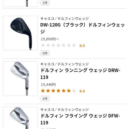
1件
キャスコ／ドルフィンウェッジ
DW-120G（ブラック）ドルフィンウェッ
ジ
19,800円～
0.0
0件
キャスコ／ドルフィンウェッジ
ドルフィン ランニング ウェッジ DRW-
119
19,440円
6.0
3件
キャスコ／ドルフィンウェッジ
ドルフィン フライング ウェッジ DFW-
119