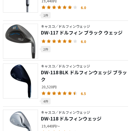
19,440円
6.0
1件
キャスコ／ドルフィンウェッジ
DW-117 ドルフィン ブラック ウェッジ
6.0
2件
キャスコ／ドルフィンウェッジ
DW-118 BLK ドルフィンウェッジ ブラッ
ク
20,520円
6.5
4件
キャスコ／ドルフィンウェッジ
DW-118 ドルフィンウェッジ
19,440円～