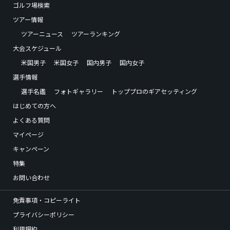
ゴルフ場検索
ツアー情報
ツアーニュース
ツアーランキング
大会スケジュール
米国男子
米国女子
国内男子
国内女子
選手情報
選手名鑑
フォトギャラリー
トッププロのギアセッティング
はじめての方へ
よくある質問
マイページ
キャンペーン
特集
お問い合わせ
免責事項・コピーライト
プライバシーポリシー
利用規約