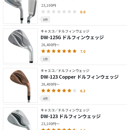
23,100円
0.0
0件
キャスコ／ドルフィンウェッジ
DW-125G ドルフィンウェッジ
26,400円～
7.0
1件
キャスコ／ドルフィンウェッジ
DW-123 Copper ドルフィンウェッジ
26,400円～
6.3
4件
キャスコ／ドルフィンウェッジ
DW-123 ドルフィンウェッジ
23,100円～