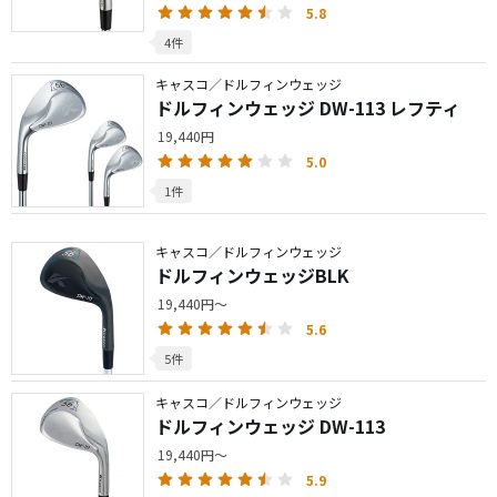
5.8
4件
キャスコ／ドルフィンウェッジ
ドルフィンウェッジ DW-113 レフティ
19,440円
5.0
1件
キャスコ／ドルフィンウェッジ
ドルフィンウェッジBLK
19,440円～
5.6
5件
キャスコ／ドルフィンウェッジ
ドルフィンウェッジ DW-113
19,440円～
5.9