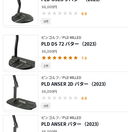
66,000円
0.0
0件
ピンゴルフ／PLD MILLED
PLD DS 72 パター（2023）
66,000円
7.0
2件
ピンゴルフ／PLD MILLED
PLD ANSER 2D パター（2023）
66,000円
0.0
0件
ピンゴルフ／PLD MILLED
PLD ANSER パター（2023）
66,000円