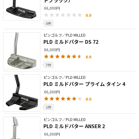
トブラック）
66,000円
0.0
0件
ピンゴルフ／PLD MILLED
PLD ミルドパター DS 72
66,000円
6.6
7件
ピンゴルフ／PLD MILLED
PLD ミルドパター プライム タイン 4
66,000円
6.0
1件
ピンゴルフ／PLD MILLED
PLD ミルドパター ANSER 2
66,000円