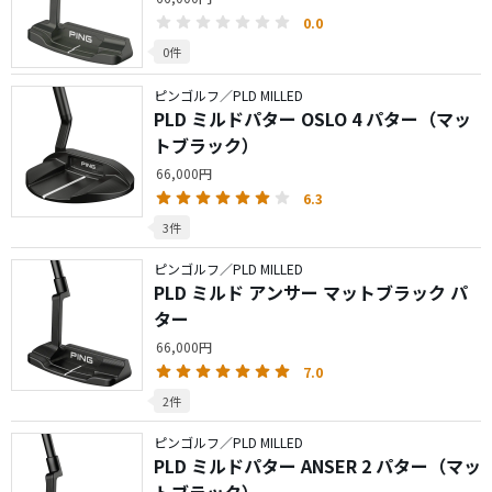
0.0
0件
ピンゴルフ／PLD MILLED
PLD ミルドパター OSLO 4 パター（マッ
トブラック）
66,000円
6.3
3件
ピンゴルフ／PLD MILLED
PLD ミルド アンサー マットブラック パ
ター
66,000円
7.0
2件
ピンゴルフ／PLD MILLED
PLD ミルドパター ANSER 2 パター（マッ