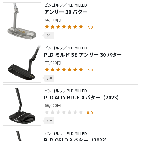
ピンゴルフ／PLD MILLED
アンサー 30 パター
66,000円
7.0
1件
ピンゴルフ／PLD MILLED
PLD ミルド SE アンサー 30 パター
77,000円
7.0
2件
ピンゴルフ／PLD MILLED
PLD ALLY BLUE 4 パター（2023）
66,000円
0.0
0件
ピンゴルフ／PLD MILLED
PLD OSLO 3 パター（2023）