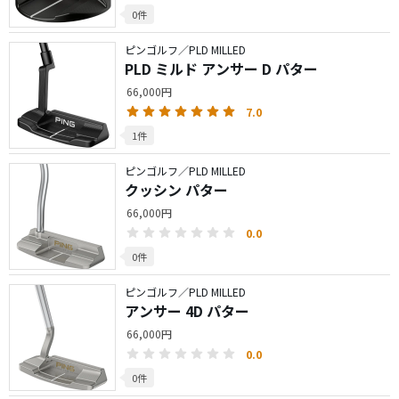
0件
ピンゴルフ／PLD MILLED
PLD ミルド アンサー D パター
66,000円
7.0
1件
ピンゴルフ／PLD MILLED
クッシン パター
66,000円
0.0
0件
ピンゴルフ／PLD MILLED
アンサー 4D パター
66,000円
0.0
0件