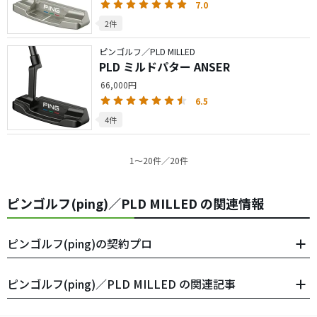
7.0
2件
ピンゴルフ／PLD MILLED
PLD ミルドパター ANSER
66,000円
6.5
4件
1〜20件／20件
ピンゴルフ(ping)／PLD MILLED の関連情報
ピンゴルフ(ping)の契約プロ
ピンゴルフ(ping)／PLD MILLED の関連記事