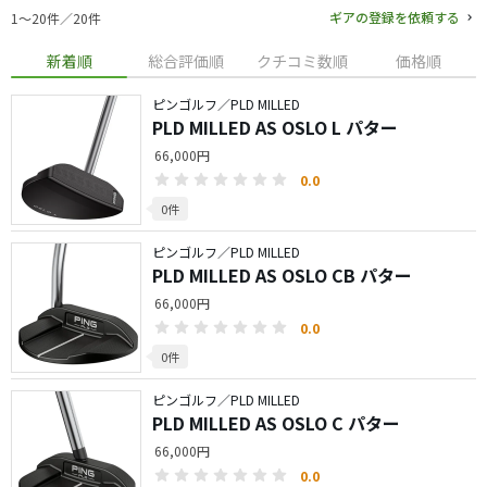
ギアの登録を依頼する
1〜20件／20件
新着順
総合評価順
クチコミ数順
価格順
ピンゴルフ／PLD MILLED
PLD MILLED AS OSLO L パター
66,000円
0.0
0件
ピンゴルフ／PLD MILLED
PLD MILLED AS OSLO CB パター
66,000円
0.0
0件
ピンゴルフ／PLD MILLED
PLD MILLED AS OSLO C パター
66,000円
0.0