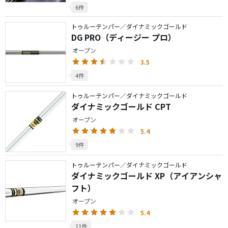
6件
トゥルーテンパー／ダイナミックゴールド
DG PRO（ディージー プロ）
オープン
3.5
4件
トゥルーテンパー／ダイナミックゴールド
ダイナミックゴールド CPT
オープン
5.4
9件
トゥルーテンパー／ダイナミックゴールド
ダイナミックゴールド XP（アイアンシャ
フト）
オープン
5.4
11件