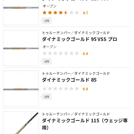
オープン
4.7
3件
トゥルーテンパー／ダイナミックゴールド
ダイナミックゴールド 95 VSS プロ
オープン
0.0
0件
トゥルーテンパー／ダイナミックゴールド
ダイナミックゴールド 85
0.0
0件
トゥルーテンパー／ダイナミックゴールド
ダイナミックゴールド 115（ウェッジ専
用）