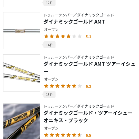
12件
トゥルーテンパー／ダイナミックゴールド
ダイナミックゴールド AMT
オープン
5.1
14件
トゥルーテンパー／ダイナミックゴールド
ダイナミックゴールド AMT ツアーイシュ
ー
オープン
6.2
13件
トゥルーテンパー／ダイナミックゴールド
ダイナミックゴールド・ツアーイシュー
オニキス・ブラック
オープン
6.5