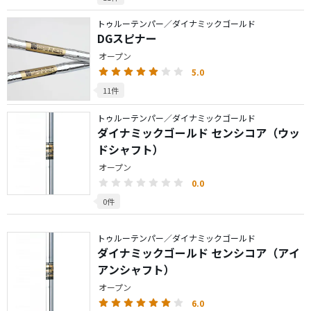
トゥルーテンパー／ダイナミックゴールド
DGスピナー
オープン
5.0
11件
トゥルーテンパー／ダイナミックゴールド
ダイナミックゴールド センシコア（ウッ
ドシャフト）
オープン
0.0
0件
トゥルーテンパー／ダイナミックゴールド
ダイナミックゴールド センシコア（アイ
アンシャフト）
オープン
6.0