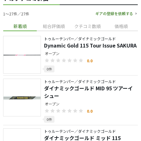
ギアの登録を依頼する
1〜27件／27件
新着順
総合評価順
クチコミ数順
価格順
トゥルーテンパー／ダイナミックゴールド
Dynamic Gold 115 Tour Issue SAKURA
オープン
0.0
0件
トゥルーテンパー／ダイナミックゴールド
ダイナミックゴールド MID 95 ツアーイ
シュー
オープン
0.0
0件
トゥルーテンパー／ダイナミックゴールド
ダイナミックゴールド ミッド 115