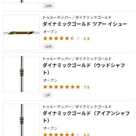
18件
トゥルーテンパー／ダイナミックゴールド
ダイナミックゴールド ツアー イシュー
オープン
5.9
36件
トゥルーテンパー／ダイナミックゴールド
ダイナミックゴールド（ウッドシャフ
ト）
オープン
7.0
1件
トゥルーテンパー／ダイナミックゴールド
ダイナミックゴールド（アイアンシャフ
ト）
オープン
6.0