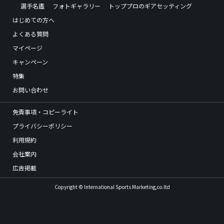
選手名鑑
フォトギャラリー
トッププロのギアセッティング
はじめての方へ
よくある質問
マイページ
キャンペーン
特集
お問い合わせ
免責事項・コピーライト
プライバシーポリシー
利用規約
会社案内
広告掲載
Copyright © International Sports Marketing,co.ltd