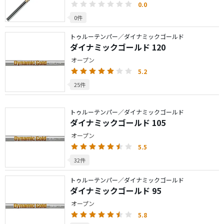
0.0
0件
トゥルーテンパー／ダイナミックゴールド
ダイナミックゴールド 120
オープン
5.2
25件
トゥルーテンパー／ダイナミックゴールド
ダイナミックゴールド 105
オープン
5.5
32件
トゥルーテンパー／ダイナミックゴールド
ダイナミックゴールド 95
オープン
5.8