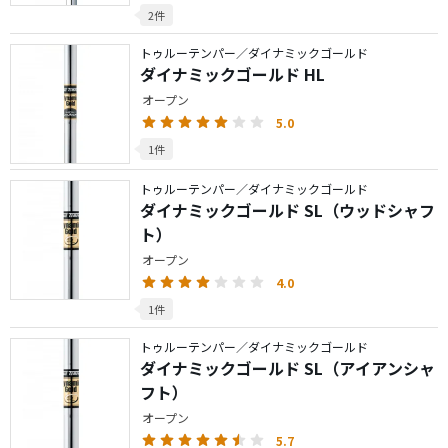
2件
トゥルーテンパー／ダイナミックゴールド
ダイナミックゴールド HL
オープン
5.0
1件
トゥルーテンパー／ダイナミックゴールド
ダイナミックゴールド SL（ウッドシャフ
ト）
オープン
4.0
1件
トゥルーテンパー／ダイナミックゴールド
ダイナミックゴールド SL（アイアンシャ
フト）
オープン
5.7