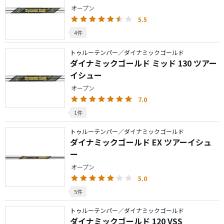
オープン
5.5
4件
トゥルーテンパー／ダイナミックゴールド
ダイナミックゴールド ミッド 130 ツアー
イシュー
オープン
7.0
1件
トゥルーテンパー／ダイナミックゴールド
ダイナミックゴールド EX ツアーイシュ
ー
オープン
5.0
5件
トゥルーテンパー／ダイナミックゴールド
ダイナミックゴールド 120 VSS