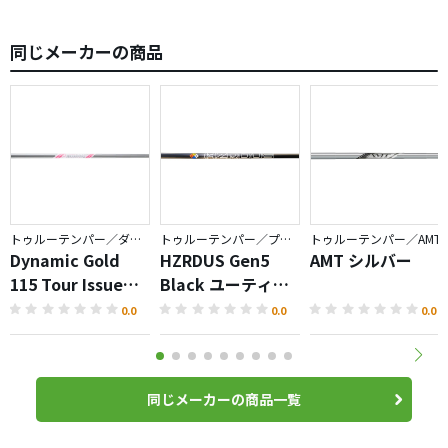
同じメーカーの商品
トゥルーテンパー／ダイナミックゴールド
トゥルーテンパー／プロジェクトX
トゥルーテンパー／AMT
Dynamic Gold
HZRDUS Gen5
AMT シルバー
115 Tour Issue
Black ユーティリ
SAKURA
ティ
0.0
0.0
0.0
同じメーカーの商品一覧