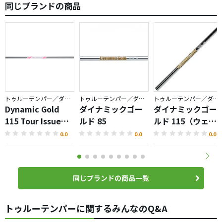
同じブランドの商品
トゥルーテンパー／ダイナミックゴールド
トゥルーテンパー／ダイナミックゴールド
トゥルーテンパー／ダイナミックゴールド
Dynamic Gold
ダイナミックゴー
ダイナミックゴー
115 Tour Issue
ルド 85
ルド 115（ウェッ
SAKURA
ジ専用）
0.0
0.0
0.0
同じブランドの商品一覧
トゥルーテンパーに関するみんなのQ&A