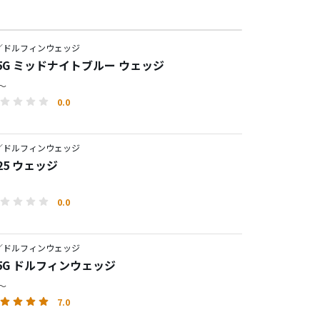
／ドルフィンウェッジ
25G ミッドナイトブルー ウェッジ
円～
0.0
／ドルフィンウェッジ
225 ウェッジ
0.0
／ドルフィンウェッジ
25G ドルフィンウェッジ
円～
7.0