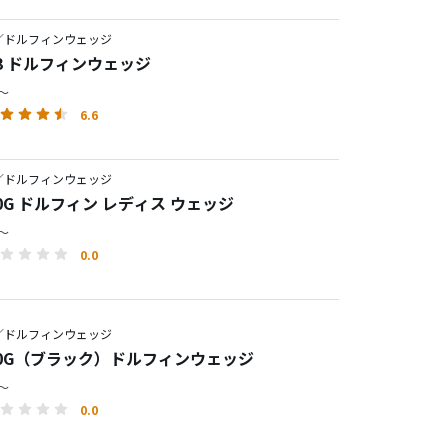
／ドルフィンウェッジ
23 ドルフィンウェッジ
円～
6.6
／ドルフィンウェッジ
20G ドルフィン レディス ウェッジ
円～
0.0
／ドルフィンウェッジ
120G（ブラック）ドルフィンウェッジ
円～
0.0