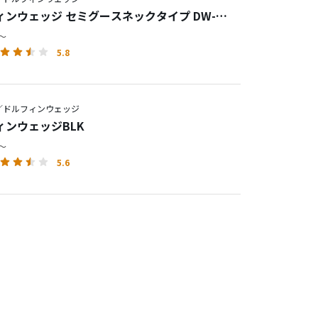
ィンウェッジ セミグースネックタイプ DW-
円～
5.8
／ドルフィンウェッジ
ィンウェッジBLK
円～
5.6