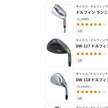
キャスコ／ドルフィンウ
ドルフィン ランニン
19,440円
3件
キャスコ／ドルフィンウ
DW-117 ドルフ
2件
キャスコ／ドルフィンウ
DW-118 ドルフ
19,440円～
6件
キャスコ／ドルフィンウ