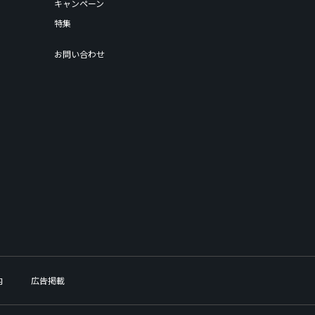
キャンペーン
特集
お問い合わせ
内
広告掲載