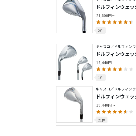
ドルフィンウェッジ 
21,600円～
2件
キャスコ／ドルフィンウ
ドルフィンウェッジ 
19,440円
1件
キャスコ／ドルフィンウ
ドルフィンウェッジ 
19,440円～
21件