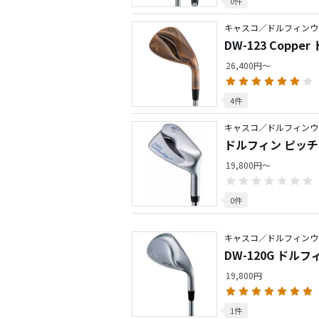
0件
キャスコ／ドルフィンウ
DW-123 Copp
26,400円～
4件
キャスコ／ドルフィンウ
ドルフィン ピッチエ
19,800円～
0件
キャスコ／ドルフィンウ
DW-120G ドル
19,800円
1件