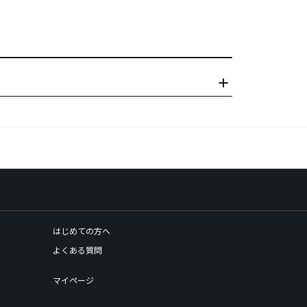
はじめての方へ
よくある質問
マイページ