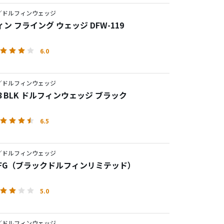
／ドルフィンウェッジ
ン フライング ウェッジ DFW-119
6.0
／ドルフィンウェッジ
18 BLK ドルフィンウェッジ ブラック
6.5
／ドルフィンウェッジ
JPFG（ブラックドルフィンリミテッド）
5.0
／ドルフィンウェッジ