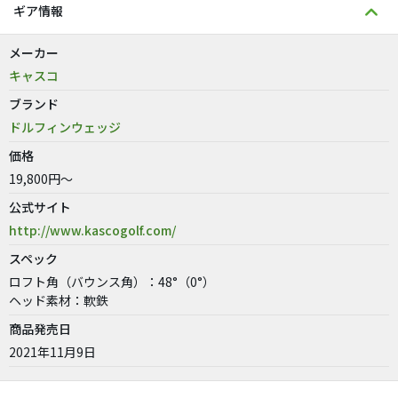
ギア情報
メーカー
キャスコ
ブランド
ドルフィンウェッジ
価格
19,800円～
公式サイト
http://www.kascogolf.com/
スペック
ロフト角（バウンス角）：48°（0°）
ヘッド素材：軟鉄
商品発売日
2021年11月9日