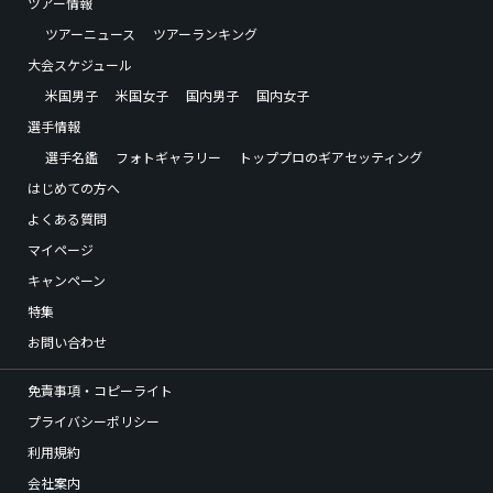
ツアー情報
ツアーニュース
ツアーランキング
大会スケジュール
米国男子
米国女子
国内男子
国内女子
選手情報
選手名鑑
フォトギャラリー
トッププロのギアセッティング
はじめての方へ
よくある質問
マイページ
キャンペーン
特集
お問い合わせ
免責事項・コピーライト
プライバシーポリシー
利用規約
会社案内