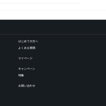
はじめての方へ
よくある質問
マイページ
キャンペーン
特集
お問い合わせ