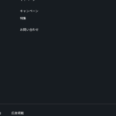
キャンペーン
特集
お問い合わせ
内
広告掲載