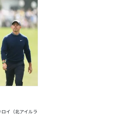
キロイ（北アイルラ