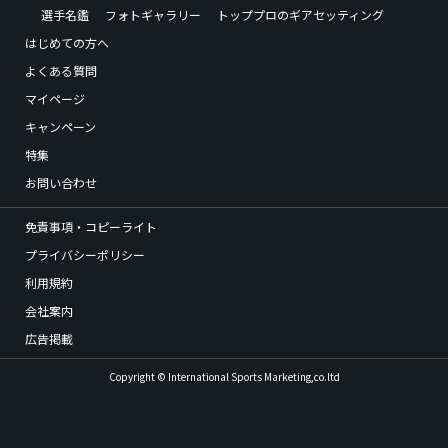
選手名鑑
フォトギャラリー
トッププロのギアセッティング
はじめての方へ
よくある質問
マイページ
キャンペーン
特集
お問い合わせ
免責事項・コピーライト
プライバシーポリシー
利用規約
会社案内
広告掲載
Copyright © International Sports Marketing,co.ltd