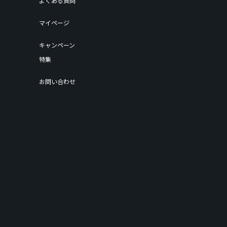
よくある質問
マイページ
キャンペーン
特集
お問い合わせ