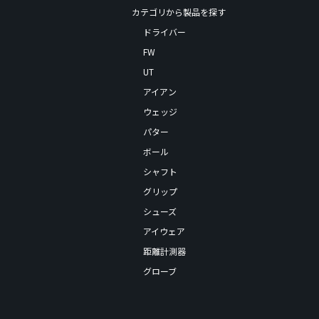
カテゴリから製品を探す
ドライバー
FW
UT
アイアン
ウェッジ
パター
ボール
シャフト
グリップ
シューズ
アイウェア
距離計測器
グローブ