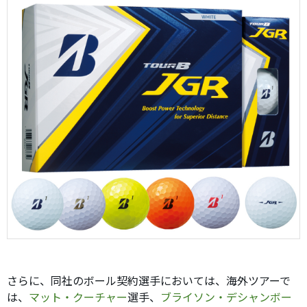
さらに、同社のボール契約選手においては、海外ツアーで
は、
マット・クーチャー
選手、
ブライソン・デシャンボー