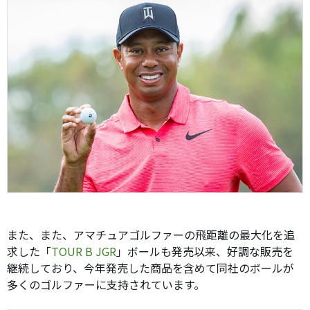
また、また、アマチュアゴルファーの飛距離の最大化を追
求した「
TOUR B JGR
」ボールも発売以来、好調な販売を
継続しており、今年発売した商品を含めて同社のボールが
多くのゴルファーに支持されています。