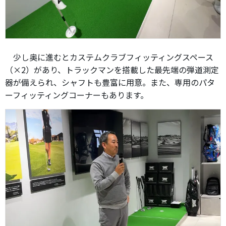
少し奥に進むとカステムクラブフィッティングスペース
（×2）があり、トラックマンを搭載した最先端の弾道測定
器が備えられ、シャフトも豊富に用意。また、専用のパタ
ーフィッティングコーナーもあります。