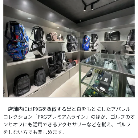
店舗内にはPXGを象徴する黒と白をもとにしたアパレル
コレクション「PXGプレミアムライン」のほか、ゴルフのオ
ンとオフにも活用できるアクセサリーなどを揃え、ゴルフ
をしない方でも楽しめます。