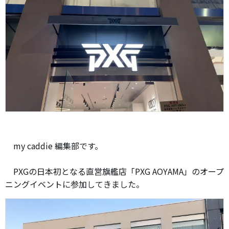
my caddie 編集部です。
PXGの日本初となる直営旗艦店「PXG AOYAMA」のオープ
ニングイベントに参加してきました。