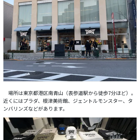
場所は東京都港区南青山（表参道駅から徒歩7分ほど）。
近くにはプラダ、根津美術館、ジェントルモンスター、タ
ンバリンズなどがあります。