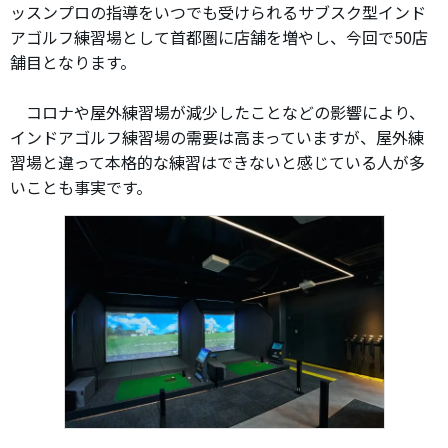
ッスンプロの指導をいつでも受けられるサブスク型インド
アゴルフ練習場として首都圏に店舗を増やし、今回で50店
舗目となります。
コロナや屋外練習場が減少したことなどの影響により、
インドアゴルフ練習場の需要は高まっていますが、屋外練
習場と違って本格的な練習はできないと感じている人が多
いことも事実です。