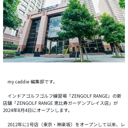
my caddie 編集部です。
インドアゴルフゴルフ練習場「ZENGOLF RANGE」の新
店舗「ZENGOLF RANGE 恵比寿ガーデンプレイス店」が
2024年8月4日にオープンします。
2012年に1号店（東京・神楽坂）をオープンして以来、レ