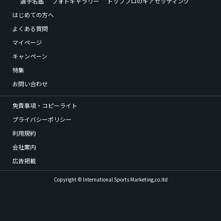
選手名鑑
フォトギャラリー
トッププロのギアセッティング
はじめての方へ
よくある質問
マイページ
キャンペーン
特集
お問い合わせ
免責事項・コピーライト
プライバシーポリシー
利用規約
会社案内
広告掲載
Copyright © International Sports Marketing,co.ltd