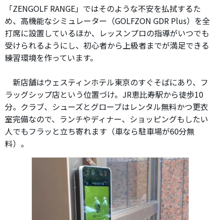
「ZENGOLF RANGE」ではそのような不安を払拭するた
め、高機能なシミュレーター（GOLFZON GDR Plus）を全
打席に設置しているほか、レッスンプロの指導がいつでも
受けられるようにし、初心者から上級者までが満足できる
練習環境を作っています。
新店舗はウェスティンホテル東京のすぐそばにあり、フ
ラッグシップ店という位置づけ。JR恵比寿駅から徒歩10
分。クラブ、シューズとグローブはレンタル無料かつ更衣
室完備なので、ランチやディナー、ショッピングもしたい
人でもフラッと立ち寄れます（車なら駐車場が60分無
料）。