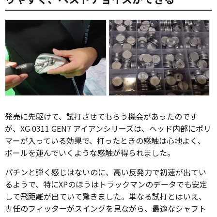
発売に先駆けて、試打させてもらう機会があったのです
が、XG 0311 GEN7 アイアンシリーズは、ヘッド内部にポリ
マーが入っている効果で、打ったときの感触は心地よく、
ボールを運んでいくような感触が得られました。
パチンと弾く感じはないのに、高い反発力で初速が出てい
るようで、特にXPのほうはトラックマンのデータでも安定
して飛距離が出ていて驚きました。単なる試打とはいえ、
専任のフィッターがスイングを見ながら、最適なシャフト