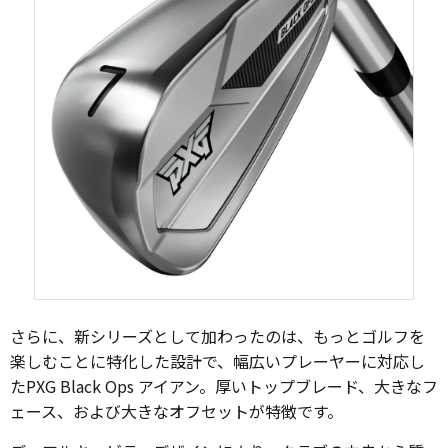
さらに、新シリーズとして加わったのは、もっとゴルフを
楽しむことに特化した設計で、幅広いプレーヤーに対応し
たPXG Black Ops アイアン。厚いトップブレード、大きなフ
ェース、および大きなオフセットが特徴です。