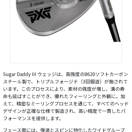
Sugar Daddy III ウェッジは、高強度の8620ソフトカーボン
スチール製で、トリプルフォージド（3回鍛造）が施されて
います。このプロセスにより、素材の強度が増し、溝の寿
命も延ばすことができ、優れたフィーリングと外観に。加
えて、精密なミーリングプロセスを通じて、すべてのヘッド
デザインが正確な仕様で製造され、高い精度で一貫したパ
フォーマンスを提供します。
フェース面には、弾道とスピンに特化したワイドグルーブ