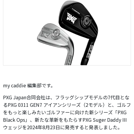
my caddie 編集部です。
PXG Japan合同会社は、フラッグシップモデルの7代目とな
るPXG 0311 GEN7 アイアンシリーズ（2モデル）と、ゴルフ
をもっと楽しみたいゴルファーに向けた新シリーズ「PXG
Black Ops」、新たな革新をもたらすPXG Suger Daddy III
ウェッジを2024年8月23日に発売すると発表しました。