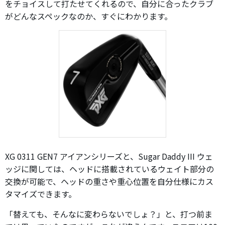
をチョイスして打たせてくれるので、自分に合ったクラブ
がどんなスペックなのか、すぐにわかります。
XG 0311 GEN7 アイアンシリーズと、Sugar Daddy III ウェ
ッジに関しては、ヘッドに搭載されているウェイト部分の
交換が可能で、ヘッドの重さや重心位置を自分仕様にカス
タマイズできます。
「替えても、そんなに変わらないでしょ？」と、打つ前ま