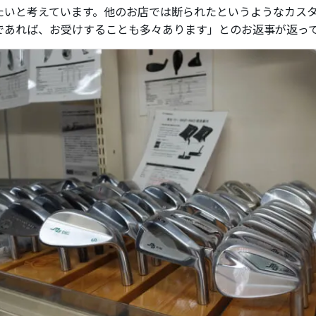
たいと考えています。他のお店では断られたというようなカス
であれば、お受けすることも多々あります」とのお返事が返っ