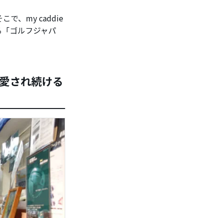
my caddie
る「ゴルフジャパ
愛され続ける