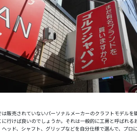
では販売されていないパーソナルメーカーのクラフトモデルを
こに行けば良いのでしょうか。それは一般的に工房と呼ばれる
、ヘッド、シャフト、グリップなどを自分仕様で選んで、プロ
。