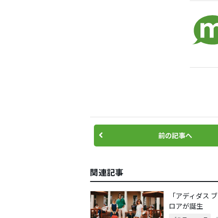
前の記事へ
関連記事
「アディダス 
ロアが誕生