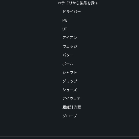
カテゴリから製品を探す
ドライバー
FW
UT
アイアン
ウェッジ
パター
ボール
シャフト
グリップ
シューズ
アイウェア
距離計測器
グローブ