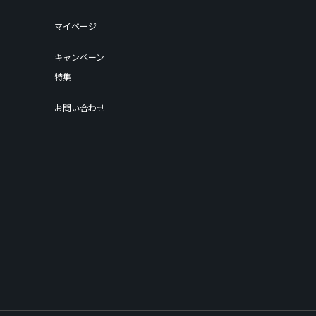
マイページ
キャンペーン
特集
お問い合わせ