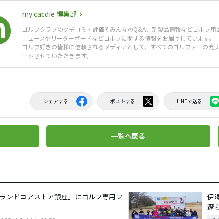
my caddie 編集部
ゴルフクラブのクチコミ・評価やみんなのQ&A、新製品情報などゴルフ用
ニュースやリーダーボードなどゴルフに関する情報をお届けしています。
ゴルフ好きの皆様に信頼されるメディアとして、すべてのゴルファーの充
ートさせていただきます。
シェアする
ポストする
LINEで送る
一覧へ戻る
ブランドコアストア銀座」にゴルフ専用フ
伊
遼