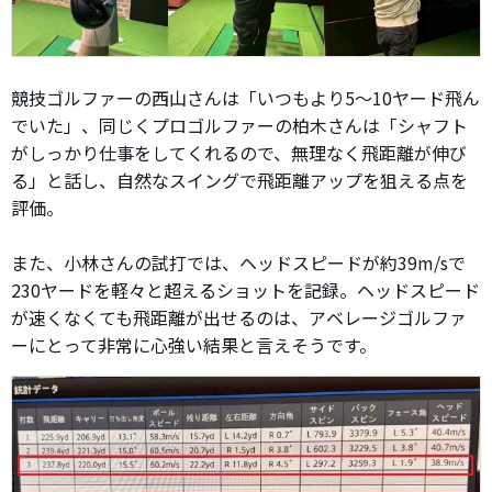
競技ゴルファーの西山さんは「いつもより5〜10ヤード飛ん
でいた」、同じくプロゴルファーの柏木さんは「シャフト
がしっかり仕事をしてくれるので、無理なく飛距離が伸び
る」と話し、自然なスイングで飛距離アップを狙える点を
評価。
また、小林さんの試打では、ヘッドスピードが約39m/sで
230ヤードを軽々と超えるショットを記録。ヘッドスピード
が速くなくても飛距離が出せるのは、アベレージゴルファ
ーにとって非常に心強い結果と言えそうです。