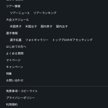
ツアー情報
ツアーニュース
ツアーランキング
大会スケジュール
米国男子
米国女子
国内男子
国内女子
選手情報
選手名鑑
フォトギャラリー
トッププロのギアセッティング
はじめての方へ
よくある質問
マイページ
キャンペーン
特集
お問い合わせ
免責事項・コピーライト
プライバシーポリシー
利用規約