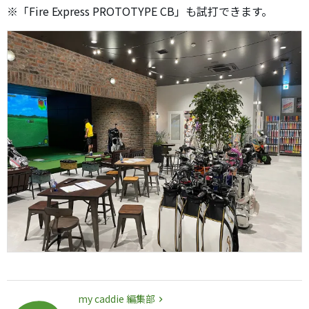
※「Fire Express PROTOTYPE CB」も試打できます。
my caddie 編集部