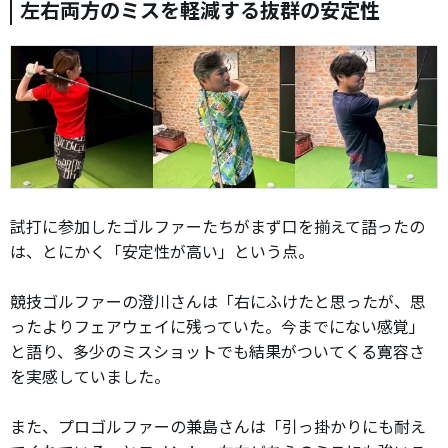
左右両方のミスを軽減する抜群の安定性
試打に参加したゴルファーたちがまず口を揃えて語ったの
は、とにかく「安定性が高い」という点。
競技ゴルファーの澄川さんは「右にふけたと思ったが、思
ったよりフェアウェイに残っていた。今までにない感覚」
と語り、多少のミスショットでも結果がついてくる寛容さ
を実感していました。
また、プロゴルファーの兼島さんは「引っ掛かりにも耐え