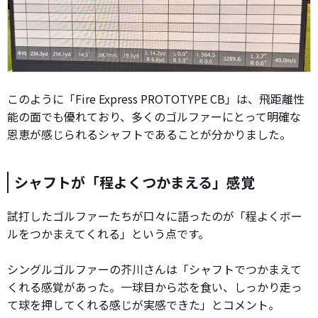
このように「Fire Express PROTOTYPE CB」は、飛距離性
能の面でも優れており、多くのゴルファーにとって明確な
恩恵が感じられるシャフトであることが分かりました。
シャフトが「程よくつかまえる」感覚
試打したゴルファーたちが口々に語ったのが「程よくボー
ルをつかまえてくれる」という点です。
シングルゴルファーの芥川さんは「シャフトでつかまえて
くれる感覚があった。一球目から芯を食い、しっかり走っ
て球を押してくれる感じが実感できた」とコメント。