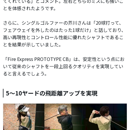
てくれている」とコメント。左右どちらのミスにも強いこ
とを体感されたようです。
さらに、シングルゴルファーの芥川さんは「20球打って、
フェアウェイを外したのはたった1球だけ」と話しており、
高い再現性とコントロール性能に優れたシャフトであるこ
とを結果が示していました。
「Fire Express PROTOTYPE CB」は、安定性という点にお
いて従来のシャフトを一段上回るクオリティを実現してい
ると言えるでしょう。
5～10ヤードの飛距離アップを実現