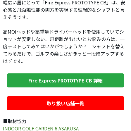
幅広い層にとって「Fire Express PROTOTYPE CB」は、安
心感と飛距離性能の両方を実現する理想的なシャフトと言
えそうです。
高MOIヘッドや高重量ドライバーヘッドを使用していてシ
ョットが安定しない、飛距離が出ないとお悩みの方は、一
度テストしてみてはいかがでしょうか？ シャフトを替え
てみるだけで、ゴルフの楽しさがきっと一段階アップする
はずです。
Fire Express PROTOTYPE CB 詳細
取り扱い店舗一覧
■取材協力
INDOOR GOLF GARDEN 6 ASAKUSA