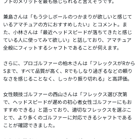
フトのメリットを最も感じられると言えそうです。
兼島さんは「もう少しボールのつかまりが欲しいと感じて
いるアマチュアの方におすすめしたい」とコメント。ま
た、小林さんは「最近ヘッドスピードが落ちてきたと感じ
ている人に使ってみて欲しい」と話しており、アマチュア
全般にフィットするシャフトであることが伺えます。
さらに、プロゴルファーの柏木さんは「フレックスがRから
Sまで、すべて品質が高く、Rでもしなり過ぎるなどの頼り
なさを感じることなく、しっかり振り切れる」と高評価。
女性競技ゴルファーの西山さんは「フレックス選び次第
で、ヘッドスピードが遅めの初心者女性ゴルファーにもお
すすめできる」と語っており、適切なフレックスを選ぶこ
とで、より多くのゴルファーに対応できるシャフトである
ことが確認できました。