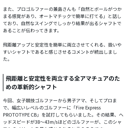
また、プロゴルファーの兼島さんも「自然とボールがつか
まる感覚があり、オートマチックで簡単に打てる」と話し
ており、自然なスイングでしっかり結果が出るシャフトで
あることが伝わってきます。
飛距離アップと安定性を簡単に両立させてくれる、扱いや
すいシャフトであると感じさせるコメントが続出しまし
た。
飛距離と安定性を両立する全アマチュアのた
めの革新的シャフト
今回、女子競技ゴルファーから男子アマ、そしてプロま
で、幅広いレベルのゴルファーに「Fire Express
PROTOTYPE CB」を試打してもらいました。その結果、ヘ
ッドスピードが38〜43m/sほどのゴルファーが、このシャ