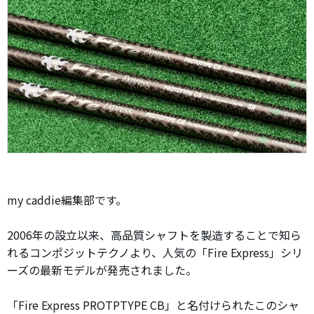
my caddie編集部です。
2006年の設立以来、高品質シャフトを製造することで知ら
れるコンポジットテクノより、人気の「Fire Express」シリ
ーズの最新モデルが発売されました。
「Fire Express PROTPTYPE CB」と名付けられたこのシャ