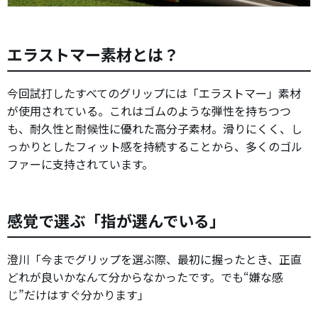
エラストマー素材とは？
今回試打したすべてのグリップには「エラストマー」素材
が使用されている。これはゴムのような弾性を持ちつつ
も、耐久性と耐候性に優れた高分子素材。滑りにくく、し
っかりとしたフィット感を持続することから、多くのゴル
ファーに支持されています。
感覚で選ぶ「指が選んでいる」
澄川「今までグリップを選ぶ際、最初に握ったとき、正直
どれが良いかなんて分からなかったです。でも“嫌な感
じ”だけはすぐ分かります」