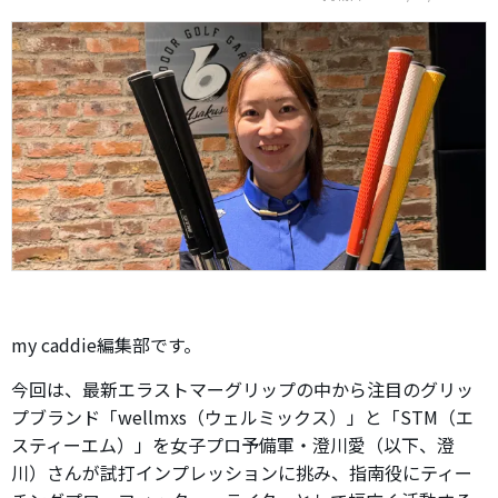
my caddie編集部です。
今回は、最新エラストマーグリップの中から注目のグリッ
プブランド「wellmxs（ウェルミックス）」と「STM（エ
スティーエム）」を女子プロ予備軍・澄川愛（以下、澄
川）さんが試打インプレッションに挑み、指南役にティー