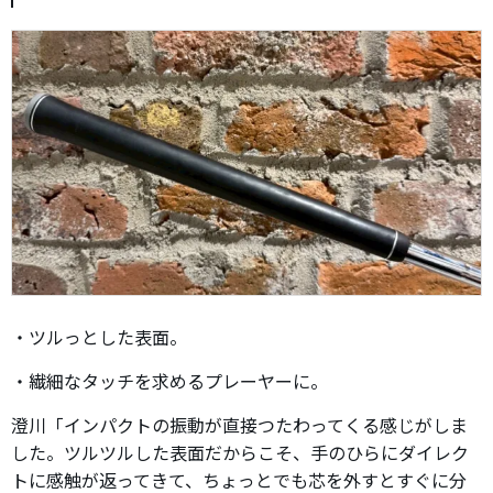
・ツルっとした表面。
・繊細なタッチを求めるプレーヤーに。
澄川「インパクトの振動が直接つたわってくる感じがしま
した。ツルツルした表面だからこそ、手のひらにダイレク
トに感触が返ってきて、ちょっとでも芯を外すとすぐに分