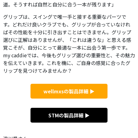
道。そうすれば自然と自分に合う一本が残ります」
グリップは、スイングで唯一手と接する重要なパーツで
す。どれだけ良いクラブでも、グリップが合っていなけれ
ばその性能を十分に引き出すことはできません。グリップ
選びに正解はありませんが、「これは違うな」と思える感
覚こそが、自分にとって最適な一本に出会う第一歩です。
my caddieでは、今後もグリップ選びの重要性と、その魅力
を伝えていきます。これを機に、ご自身の感覚に合ったグ
リップを見つけてみませんか？
wellmxsの製品詳細 ▶
STMの製品詳細 ▶