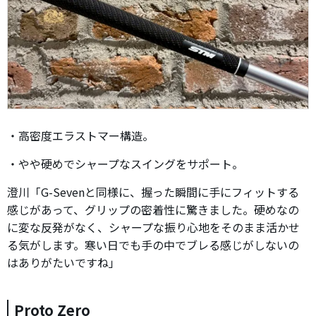
・高密度エラストマー構造。
・やや硬めでシャープなスイングをサポート。
澄川「G-Sevenと同様に、握った瞬間に手にフィットする
感じがあって、グリップの密着性に驚きました。硬めなの
に変な反発がなく、シャープな振り心地をそのまま活かせ
る気がします。寒い日でも手の中でブレる感じがしないの
はありがたいですね」
Proto Zero