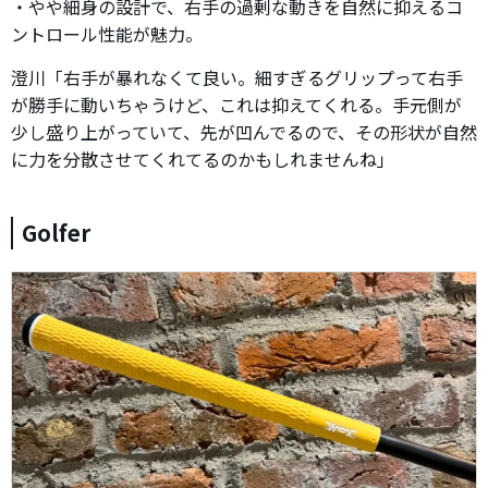
・やや細身の設計で、右手の過剰な動きを自然に抑えるコ
ントロール性能が魅力。
澄川「右手が暴れなくて良い。細すぎるグリップって右手
が勝手に動いちゃうけど、これは抑えてくれる。手元側が
少し盛り上がっていて、先が凹んでるので、その形状が自然
に力を分散させてくれてるのかもしれませんね」
Golfer