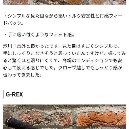
・シンプルな見た目ながら高いトルク安定性と打感フィー
ドバック。
・手に吸い付くようなフィット感。
澄川「意外と良かったです。見た目はすごくシンプルで、
手にしっくりこなさそうと思っていたんですけど、握ってみ
ると驚くほど滑りにくくて、冬場のコンディションでも安
心して使える感じでした。グローブ越しでもしっかり感が
伝わってきました」
G-REX