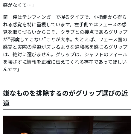
感がなくて…」
筒「僕はテンフィンガーで握るタイプで、小指側から得ら
れる感覚を特に重視しています。左手側ではフェースの感
覚を取りづらいからこそ、クラブとの接点であるグリップ
が“邪魔してこない”ことが大事。たとえば、フェース面の
感覚と実際の弾道がズレるような違和感を感じるグリップ
は、絶対に選びません。グリップは、シャフトのフィール
を壊さずに情報を正確に伝えてくれる存在であってほしい
んです」
嫌なものを排除するのがグリップ選びの近
道