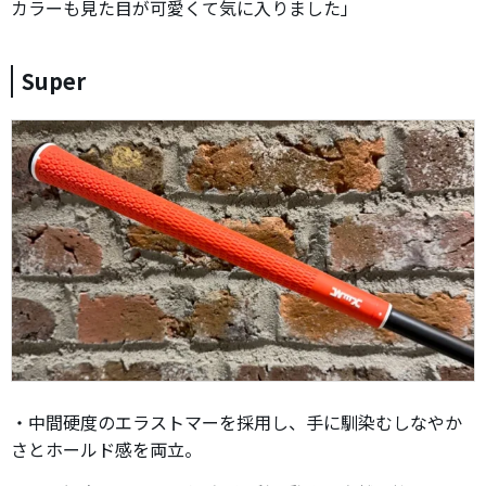
カラーも見た目が可愛くて気に入りました」
Super
・中間硬度のエラストマーを採用し、手に馴染むしなやか
さとホールド感を両立。