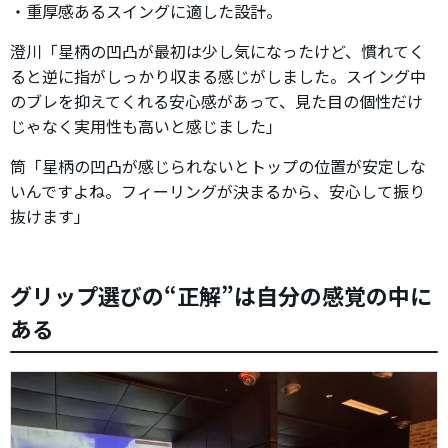
・重厚感あるスイングに適した設計。
澄川「星柄の凹凸が最初は少し気になったけど、慣れてく
ると逆に指がしっかり収まる感じがしました。スイング中
のブレを抑えてくれる安心感があって、見た目の個性だけ
じゃなく実用性も高いと感じました」
筒「星柄の凹凸が感じられないとトップの位置が安定しな
いんですよね。フィーリングが決まるから、安心して振り
抜けます」
グリップ選びの“正解”は自分の感覚の中に
ある