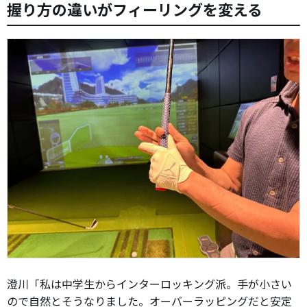
握り方の違いがフィーリングを変える
澄川「私は中学生からインターロッキング派。手が小さい
ので自然とそうなりました。オーバーラッピングだと安定