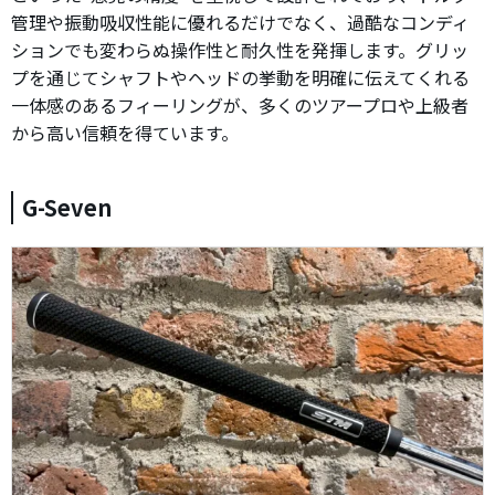
管理や振動吸収性能に優れるだけでなく、過酷なコンディ
ションでも変わらぬ操作性と耐久性を発揮します。グリッ
プを通じてシャフトやヘッドの挙動を明確に伝えてくれる
一体感のあるフィーリングが、多くのツアープロや上級者
から高い信頼を得ています。
G-Seven