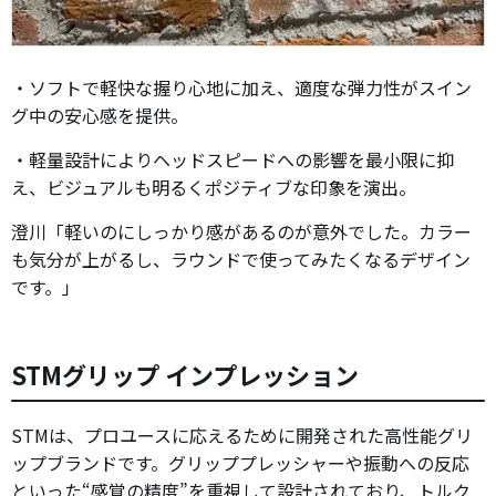
・ソフトで軽快な握り心地に加え、適度な弾力性がスイン
グ中の安心感を提供。
・軽量設計によりヘッドスピードへの影響を最小限に抑
え、ビジュアルも明るくポジティブな印象を演出。
澄川「軽いのにしっかり感があるのが意外でした。カラー
も気分が上がるし、ラウンドで使ってみたくなるデザイン
です。」
STMグリップ インプレッション
STMは、プロユースに応えるために開発された高性能グリ
ップブランドです。グリッププレッシャーや振動への反応
といった“感覚の精度”を重視して設計されており、トルク