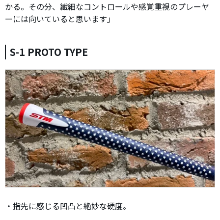
かる。その分、繊細なコントロールや感覚重視のプレーヤ
ーには向いていると思います」
S-1 PROTO TYPE
・指先に感じる凹凸と絶妙な硬度。