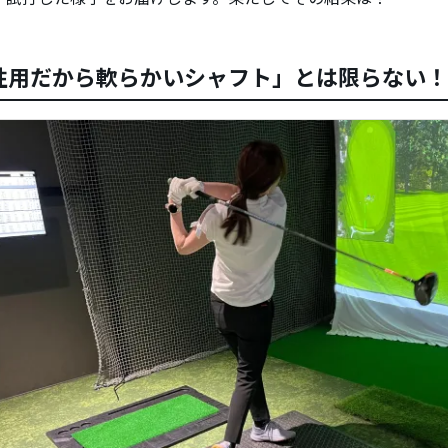
性用だから軟らかいシャフト」とは限らない！