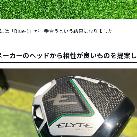
んには「Blue-1」が一番合うという結果になりました。
メーカーのヘッドから相性が良いものを提案し