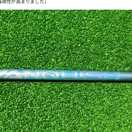
再現性が高まりました」