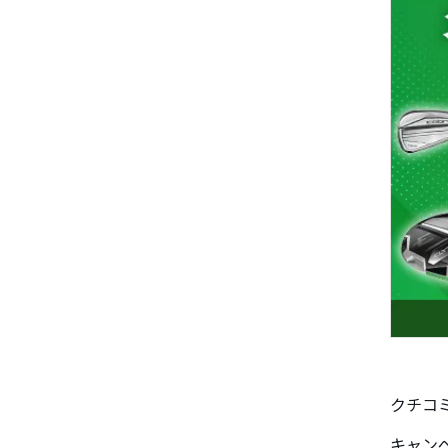
クチコミ
キャンペ