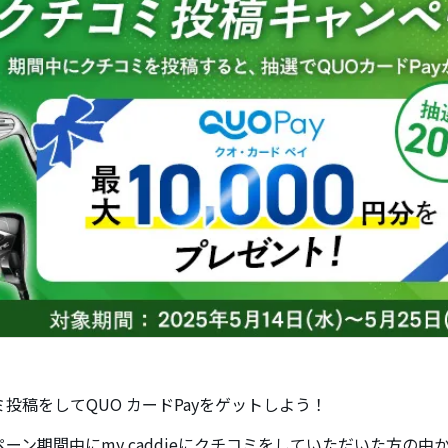
投稿をしてQUO カードPayをゲットしよう！
ーン期間中にmy caddieにクチコミをしていただいた方の中