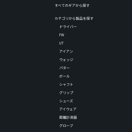
すべてのギアから探す
カテゴリから製品を探す
ドライバー
FW
UT
アイアン
ウェッジ
パター
ボール
シャフト
グリップ
シューズ
アイウェア
距離計測器
グローブ