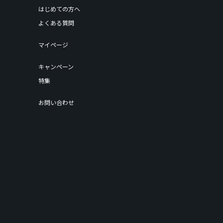
はじめての方へ
よくある質問
マイページ
キャンペーン
特集
お問い合わせ