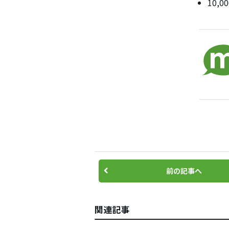
10,
前の記事へ
関連記事