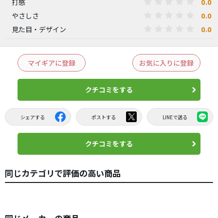
0.0
打感
0.0
やさしさ
0.0
見た目・デザイン
マイギアに登録
お気に入りに登録
クチコミをする
シェアする
ポストする
LINEで送る
クチコミをする
同じカテゴリで評価の高い商品