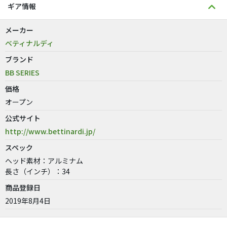
ギア情報
メーカー
ベティナルディ
ブランド
BB SERIES
価格
オープン
公式サイト
http://www.bettinardi.jp/
スペック
ヘッド素材：アルミナム
長さ（インチ）：34
商品登録日
2019年8月4日