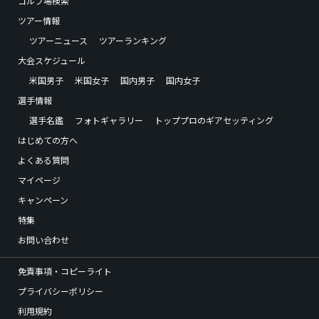
ゴルフ場検索
ツアー情報
ツアーニュース
ツアーランキング
大会スケジュール
米国男子
米国女子
国内男子
国内女子
選手情報
選手名鑑
フォトギャラリー
トッププロのギアセッティング
はじめての方へ
よくある質問
マイページ
キャンペーン
特集
お問い合わせ
免責事項・コピーライト
プライバシーポリシー
利用規約