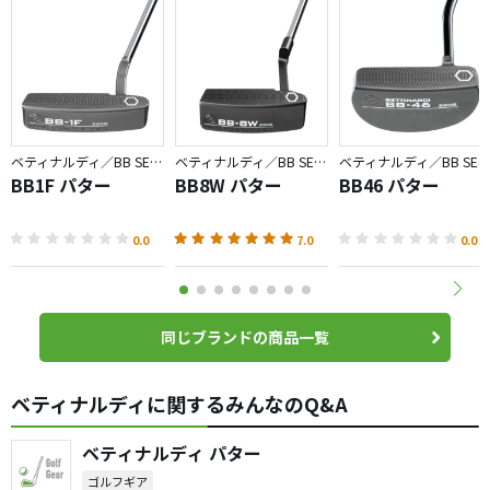
ベティナルディ／BB SERIES
ベティナルディ／BB SERIES
ベティナルディ／BB SERIES
BB1F パター
BB8W パター
BB46 パター
0.0
7.0
0.0
同じブランドの商品一覧
ベティナルディに関するみんなのQ&A
ベティナルディ パター
ゴルフギア