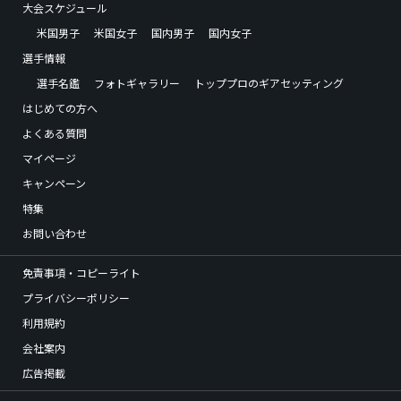
大会スケジュール
米国男子
米国女子
国内男子
国内女子
選手情報
選手名鑑
フォトギャラリー
トッププロのギアセッティング
はじめての方へ
よくある質問
マイページ
キャンペーン
特集
お問い合わせ
免責事項・コピーライト
プライバシーポリシー
利用規約
会社案内
広告掲載