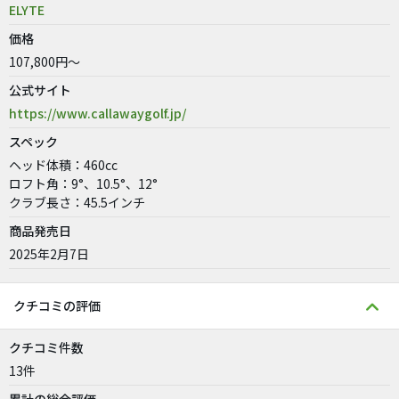
ELYTE
価格
107,800円～
公式サイト
https://www.callawaygolf.jp/
スペック
ヘッド体積：460cc
ロフト角：9°、10.5°、12°
クラブ長さ：45.5インチ
商品発売日
2025年2月7日
クチコミの評価
クチコミ件数
13件